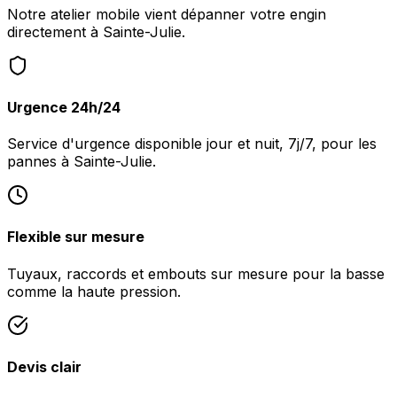
Notre atelier mobile vient dépanner votre engin
directement à Sainte-Julie.
Urgence 24h/24
Service d'urgence disponible jour et nuit, 7j/7, pour les
pannes à Sainte-Julie.
Flexible sur mesure
Tuyaux, raccords et embouts sur mesure pour la basse
comme la haute pression.
Devis clair