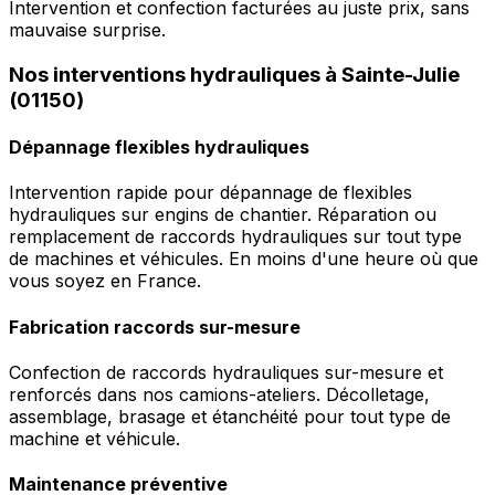
Intervention et confection facturées au juste prix, sans
mauvaise surprise.
Nos interventions hydrauliques à Sainte-Julie
(01150)
Dépannage flexibles hydrauliques
Intervention rapide pour dépannage de flexibles
hydrauliques sur engins de chantier. Réparation ou
remplacement de raccords hydrauliques sur tout type
de machines et véhicules. En moins d'une heure où que
vous soyez en France.
Fabrication raccords sur-mesure
Confection de raccords hydrauliques sur-mesure et
renforcés dans nos camions-ateliers. Décolletage,
assemblage, brasage et étanchéité pour tout type de
machine et véhicule.
Maintenance préventive