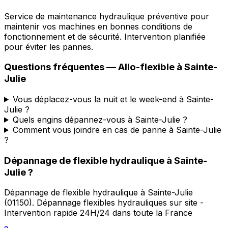
Service de maintenance hydraulique préventive pour
maintenir vos machines en bonnes conditions de
fonctionnement et de sécurité. Intervention planifiée
pour éviter les pannes.
Questions fréquentes —
Allo-flexible
à
Sainte-
Julie
Vous déplacez-vous la nuit et le week-end à Sainte-
Julie ?
Quels engins dépannez-vous à Sainte-Julie ?
Comment vous joindre en cas de panne à Sainte-Julie
?
Dépannage de flexible hydraulique
à
Sainte-
Julie
?
Dépannage de flexible hydraulique
à
Sainte-Julie
(
01150
).
Dépannage flexibles hydrauliques sur site -
Intervention rapide 24H/24 dans toute la France