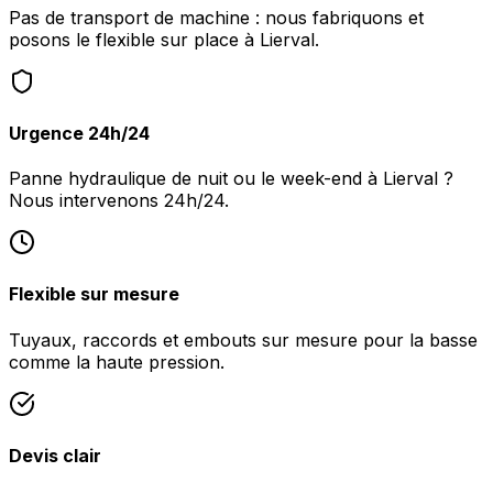
Pas de transport de machine : nous fabriquons et
posons le flexible sur place à Lierval.
Urgence 24h/24
Panne hydraulique de nuit ou le week-end à Lierval ?
Nous intervenons 24h/24.
Flexible sur mesure
Tuyaux, raccords et embouts sur mesure pour la basse
comme la haute pression.
Devis clair