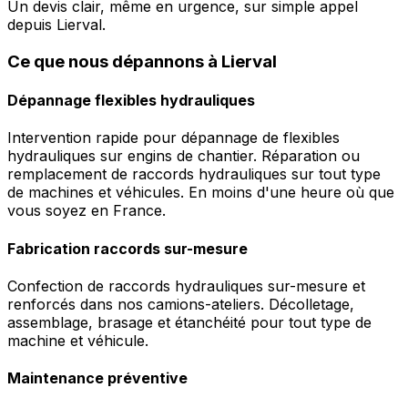
Un devis clair, même en urgence, sur simple appel
depuis Lierval.
Ce que nous dépannons à Lierval
Dépannage flexibles hydrauliques
Intervention rapide pour dépannage de flexibles
hydrauliques sur engins de chantier. Réparation ou
remplacement de raccords hydrauliques sur tout type
de machines et véhicules. En moins d'une heure où que
vous soyez en France.
Fabrication raccords sur-mesure
Confection de raccords hydrauliques sur-mesure et
renforcés dans nos camions-ateliers. Décolletage,
assemblage, brasage et étanchéité pour tout type de
machine et véhicule.
Maintenance préventive