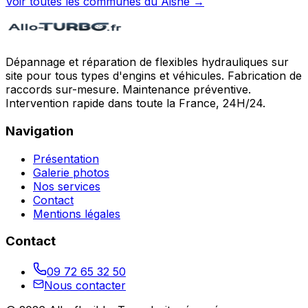
Voir toutes les communes du
Aisne
→
Dépannage et réparation de flexibles hydrauliques sur
site pour tous types d'engins et véhicules. Fabrication de
raccords sur-mesure. Maintenance préventive.
Intervention rapide dans toute la France, 24H/24.
Navigation
Présentation
Galerie photos
Nos services
Contact
Mentions légales
Contact
09 72 65 32 50
Nous contacter