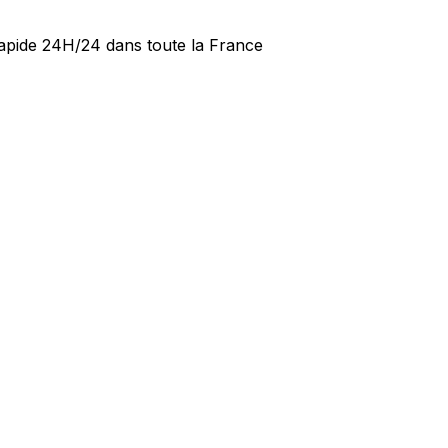
 rapide 24H/24 dans toute la France