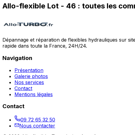
Allo-flexible
Lot
-
46
: toutes les co
Dépannage et réparation de flexibles hydrauliques sur sit
rapide dans toute la France, 24H/24.
Navigation
Présentation
Galerie photos
Nos services
Contact
Mentions légales
Contact
09 72 65 32 50
Nous contacter