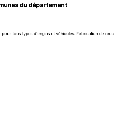
mmunes du département
e pour tous types d'engins et véhicules. Fabrication de ra