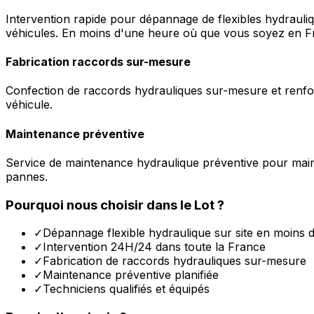
Intervention rapide pour dépannage de flexibles hydrauli
véhicules. En moins d'une heure où que vous soyez en F
Fabrication raccords sur-mesure
Confection de raccords hydrauliques sur-mesure et renfor
véhicule.
Maintenance préventive
Service de maintenance hydraulique préventive pour maint
pannes.
Pourquoi nous choisir dans le
Lot
?
✓
Dépannage flexible hydraulique sur site en moins 
✓
Intervention 24H/24 dans toute la France
✓
Fabrication de raccords hydrauliques sur-mesure
✓
Maintenance préventive planifiée
✓
Techniciens qualifiés et équipés