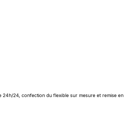
ite 24h/24, confection du flexible sur mesure et remise en