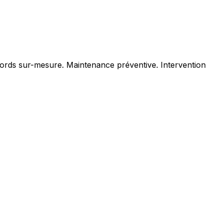
ccords sur-mesure. Maintenance préventive. Intervention