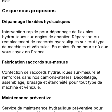
clair.
Ce que nous proposons
Dépannage flexibles hydrauliques
Intervention rapide pour dépannage de flexibles
hydrauliques sur engins de chantier. Réparation ou
remplacement de raccords hydrauliques sur tout type
de machines et véhicules. En moins d'une heure où que
vous soyez en France.
Fabrication raccords sur-mesure
Confection de raccords hydrauliques sur-mesure et
renforcés dans nos camions-ateliers. Décolletage,
assemblage, brasage et étanchéité pour tout type de
machine et véhicule.
Maintenance préventive
Service de maintenance hydraulique préventive pour