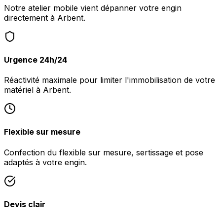
Notre atelier mobile vient dépanner votre engin
directement à Arbent.
Urgence 24h/24
Réactivité maximale pour limiter l'immobilisation de votre
matériel à Arbent.
Flexible sur mesure
Confection du flexible sur mesure, sertissage et pose
adaptés à votre engin.
Devis clair