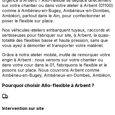
urgence à Arbent ? Allo-flexible se déplace directement
sur votre chantier ou dans votre atelier à Arbent (01100)
comme à Ambérieu-en-Bugey, Ambérieux-en-Dombes,
Ambléon, partout dans le Ain, pour confectionner et
poser le flexible sur place.
Nos véhicules-ateliers embarquent tuyaux, raccords et
sertisseuses pour fabriquer sur site, à Arbent, la quasi-
totalité des flexibles basse et haute pression, sans que
vous ayez à démonter et transporter votre matériel.
Grâce à notre atelier mobile, inutile de remorquer votre
engin à Arbent : nous venons sur votre chantier ou
dans votre cour dans le 01, fabriquons le flexible et le
posons sur place. Nous couvrons Arbent comme
Ambérieu-en-Bugey, Ambérieux-en-Dombes, Ambléon.
Pourquoi choisir
Allo-flexible
à
Arbent
?
Intervention sur site