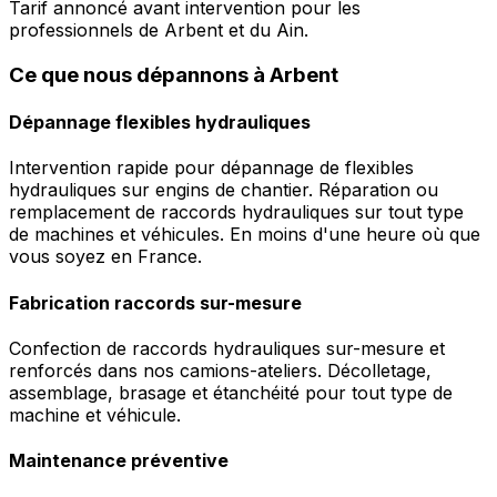
Tarif annoncé avant intervention pour les
professionnels de Arbent et du Ain.
Ce que nous dépannons à Arbent
Dépannage flexibles hydrauliques
Intervention rapide pour dépannage de flexibles
hydrauliques sur engins de chantier. Réparation ou
remplacement de raccords hydrauliques sur tout type
de machines et véhicules. En moins d'une heure où que
vous soyez en France.
Fabrication raccords sur-mesure
Confection de raccords hydrauliques sur-mesure et
renforcés dans nos camions-ateliers. Décolletage,
assemblage, brasage et étanchéité pour tout type de
machine et véhicule.
Maintenance préventive