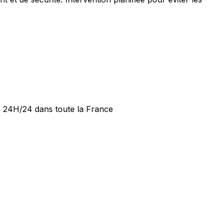
de 24H/24 dans toute la France