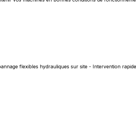
annage flexibles hydrauliques sur site - Intervention rapi