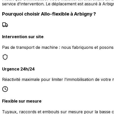
service d'intervention. Le déplacement est assuré à Arb
Pourquoi choisir
Allo-flexible
à
Arbigny
?
Intervention sur site
Pas de transport de machine : nous fabriquons et posons l
Urgence 24h/24
Réactivité maximale pour limiter l'immobilisation de votre 
Flexible sur mesure
Tuyaux, raccords et embouts sur mesure pour la basse c