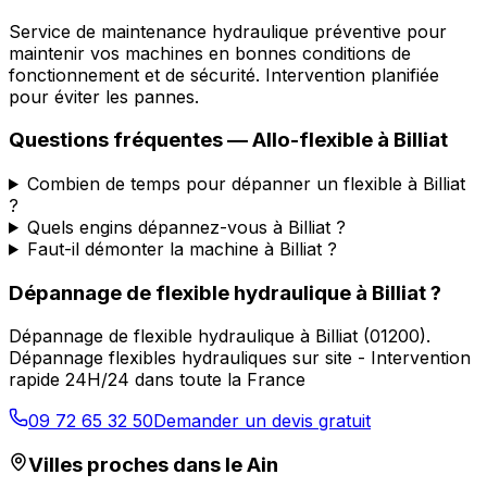
Service de maintenance hydraulique préventive pour
maintenir vos machines en bonnes conditions de
fonctionnement et de sécurité. Intervention planifiée
pour éviter les pannes.
Questions fréquentes —
Allo-flexible
à
Billiat
Combien de temps pour dépanner un flexible à Billiat
?
Quels engins dépannez-vous à Billiat ?
Faut-il démonter la machine à Billiat ?
Dépannage de flexible hydraulique
à
Billiat
?
Dépannage de flexible hydraulique
à
Billiat
(
01200
).
Dépannage flexibles hydrauliques sur site - Intervention
rapide 24H/24 dans toute la France
09 72 65 32 50
Demander un devis gratuit
Villes proches dans le
Ain