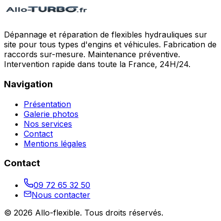
Dépannage et réparation de flexibles hydrauliques sur
site pour tous types d'engins et véhicules. Fabrication de
raccords sur-mesure. Maintenance préventive.
Intervention rapide dans toute la France, 24H/24.
Navigation
Présentation
Galerie photos
Nos services
Contact
Mentions légales
Contact
09 72 65 32 50
Nous contacter
©
2026
Allo-flexible
. Tous droits réservés.