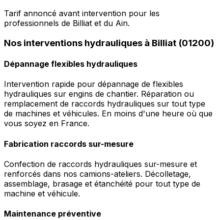
Tarif annoncé avant intervention pour les
professionnels de Billiat et du Ain.
Nos interventions hydrauliques à Billiat (01200)
Dépannage flexibles hydrauliques
Intervention rapide pour dépannage de flexibles
hydrauliques sur engins de chantier. Réparation ou
remplacement de raccords hydrauliques sur tout type
de machines et véhicules. En moins d'une heure où que
vous soyez en France.
Fabrication raccords sur-mesure
Confection de raccords hydrauliques sur-mesure et
renforcés dans nos camions-ateliers. Décolletage,
assemblage, brasage et étanchéité pour tout type de
machine et véhicule.
Maintenance préventive