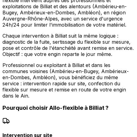
flexible intervient auprès des professionnels et
exploitations de Billiat et des alentours (Ambérieu-en-
Bugey, Ambérieux-en-Dombes, Ambléon), en région
Auvergne-Rhône-Alpes, avec un service d'urgence
24h/24 pour limiter l'immobilisation de votre matériel.
Chaque intervention à Billiat suit la même logique :
diagnostic de la fuite, sertissage du flexible sur mesure,
pose et contrôle de l'étanchéité avant remise en service.
Objectif : que votre engin reparte le jour même.
Professionnel ou exploitant à Billiat et dans les
communes voisines (Ambérieu-en-Bugey, Ambérieux-
en-Dombes, Ambléon), vous bénéficiez du même
service : intervention rapide sur site, confection du
flexible sur mesure et remise en route de votre engin
dans le Ain.
Pourquoi choisir
Allo-flexible
à
Billiat
?
Intervention sur site