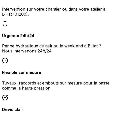
Intervention sur votre chantier ou dans votre atelier à
Billiat (01200).
Urgence 24h/24
Panne hydraulique de nuit ou le week-end à Billiat ?
Nous intervenons 24h/24.
Flexible sur mesure
Tuyaux, raccords et embouts sur mesure pour la basse
comme la haute pression.
Devis clair