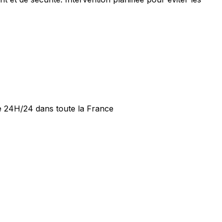
de 24H/24 dans toute la France