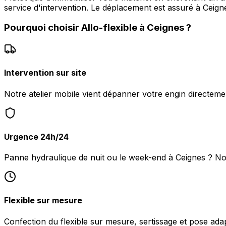
service d'intervention. Le déplacement est assuré à Cei
Pourquoi choisir
Allo-flexible
à
Ceignes
?
Intervention sur site
Notre atelier mobile vient dépanner votre engin directeme
Urgence 24h/24
Panne hydraulique de nuit ou le week-end à Ceignes ? N
Flexible sur mesure
Confection du flexible sur mesure, sertissage et pose ada