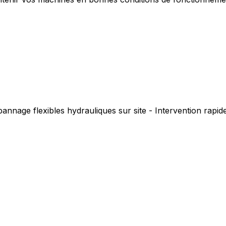
annage flexibles hydrauliques sur site - Intervention rapi