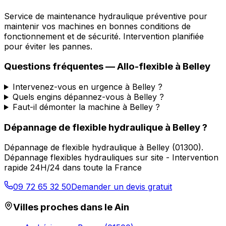
Service de maintenance hydraulique préventive pour
maintenir vos machines en bonnes conditions de
fonctionnement et de sécurité. Intervention planifiée
pour éviter les pannes.
Questions fréquentes —
Allo-flexible
à
Belley
Intervenez-vous en urgence à Belley ?
Quels engins dépannez-vous à Belley ?
Faut-il démonter la machine à Belley ?
Dépannage de flexible hydraulique
à
Belley
?
Dépannage de flexible hydraulique
à
Belley
(
01300
).
Dépannage flexibles hydrauliques sur site - Intervention
rapide 24H/24 dans toute la France
09 72 65 32 50
Demander un devis gratuit
Villes proches dans le
Ain