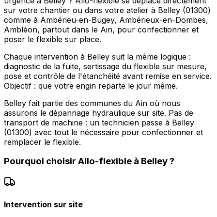
urgence à Belley ? Allo-flexible se déplace directement
sur votre chantier ou dans votre atelier à Belley (01300)
comme à Ambérieu-en-Bugey, Ambérieux-en-Dombes,
Ambléon, partout dans le Ain, pour confectionner et
poser le flexible sur place.
Chaque intervention à Belley suit la même logique :
diagnostic de la fuite, sertissage du flexible sur mesure,
pose et contrôle de l'étanchéité avant remise en service.
Objectif : que votre engin reparte le jour même.
Belley fait partie des communes du Ain où nous
assurons le dépannage hydraulique sur site. Pas de
transport de machine : un technicien passe à Belley
(01300) avec tout le nécessaire pour confectionner et
remplacer le flexible.
Pourquoi choisir
Allo-flexible
à
Belley
?
Intervention sur site