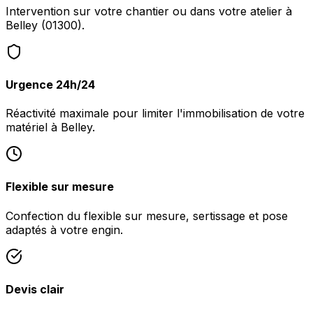
Intervention sur votre chantier ou dans votre atelier à
Belley (01300).
Urgence 24h/24
Réactivité maximale pour limiter l'immobilisation de votre
matériel à Belley.
Flexible sur mesure
Confection du flexible sur mesure, sertissage et pose
adaptés à votre engin.
Devis clair