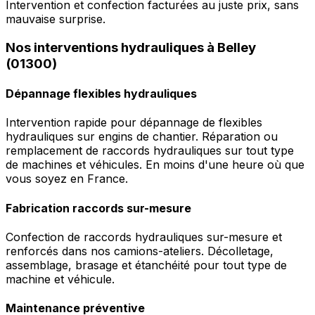
Intervention et confection facturées au juste prix, sans
mauvaise surprise.
Nos interventions hydrauliques à Belley
(01300)
Dépannage flexibles hydrauliques
Intervention rapide pour dépannage de flexibles
hydrauliques sur engins de chantier. Réparation ou
remplacement de raccords hydrauliques sur tout type
de machines et véhicules. En moins d'une heure où que
vous soyez en France.
Fabrication raccords sur-mesure
Confection de raccords hydrauliques sur-mesure et
renforcés dans nos camions-ateliers. Décolletage,
assemblage, brasage et étanchéité pour tout type de
machine et véhicule.
Maintenance préventive