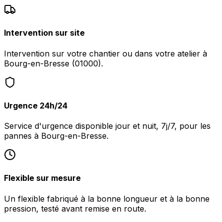
Intervention sur site
Intervention sur votre chantier ou dans votre atelier à
Bourg-en-Bresse (01000).
Urgence 24h/24
Service d'urgence disponible jour et nuit, 7j/7, pour les
pannes à Bourg-en-Bresse.
Flexible sur mesure
Un flexible fabriqué à la bonne longueur et à la bonne
pression, testé avant remise en route.