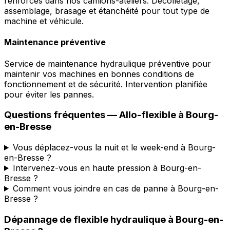
renforcés dans nos camions-ateliers. Décolletage,
assemblage, brasage et étanchéité pour tout type de
machine et véhicule.
Maintenance préventive
Service de maintenance hydraulique préventive pour
maintenir vos machines en bonnes conditions de
fonctionnement et de sécurité. Intervention planifiée
pour éviter les pannes.
Questions fréquentes —
Allo-flexible
à
Bourg-
en-Bresse
Vous déplacez-vous la nuit et le week-end à Bourg-
en-Bresse ?
Intervenez-vous en haute pression à Bourg-en-
Bresse ?
Comment vous joindre en cas de panne à Bourg-en-
Bresse ?
Dépannage de flexible hydraulique
à
Bourg-en-