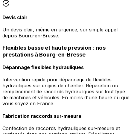
Devis clair
Un devis clair, même en urgence, sur simple appel
depuis Bourg-en-Bresse.
Flexibles basse et haute pression : nos
prestations à Bourg-en-Bresse
Dépannage flexibles hydrauliques
Intervention rapide pour dépannage de flexibles
hydrauliques sur engins de chantier. Réparation ou
remplacement de raccords hydrauliques sur tout type
de machines et véhicules. En moins d'une heure où que
vous soyez en France.
Fabrication raccords sur-mesure
Confection de raccords hydrauliques sur-mesure et