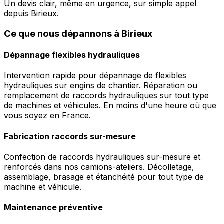
Un devis clair, même en urgence, sur simple appel
depuis Birieux.
Ce que nous dépannons à Birieux
Dépannage flexibles hydrauliques
Intervention rapide pour dépannage de flexibles
hydrauliques sur engins de chantier. Réparation ou
remplacement de raccords hydrauliques sur tout type
de machines et véhicules. En moins d'une heure où que
vous soyez en France.
Fabrication raccords sur-mesure
Confection de raccords hydrauliques sur-mesure et
renforcés dans nos camions-ateliers. Décolletage,
assemblage, brasage et étanchéité pour tout type de
machine et véhicule.
Maintenance préventive