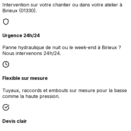
Intervention sur votre chantier ou dans votre atelier à
Birieux (01330).
Urgence 24h/24
Panne hydraulique de nuit ou le week-end à Birieux ?
Nous intervenons 24h/24.
Flexible sur mesure
Tuyaux, raccords et embouts sur mesure pour la basse
comme la haute pression.
Devis clair