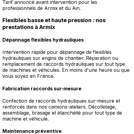
Tarif annoncé avant intervention pour les
professionnels de Armix et du Ain.
Flexibles basse et haute pression : nos
prestations à Armix
Dépannage flexibles hydrauliques
Intervention rapide pour dépannage de flexibles
hydrauliques sur engins de chantier. Réparation ou
remplacement de raccords hydrauliques sur tout type
de machines et véhicules. En moins d'une heure où que
vous soyez en France.
Fabrication raccords sur-mesure
Confection de raccords hydrauliques sur-mesure et
renforcés dans nos camions-ateliers. Décolletage,
assemblage, brasage et étanchéité pour tout type de
machine et véhicule.
Maintenance préventive