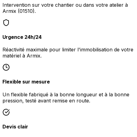
Intervention sur votre chantier ou dans votre atelier à
Armix (01510).
Urgence 24h/24
Réactivité maximale pour limiter l'immobilisation de votre
matériel à Armix.
Flexible sur mesure
Un flexible fabriqué à la bonne longueur et à la bonne
pression, testé avant remise en route.
Devis clair