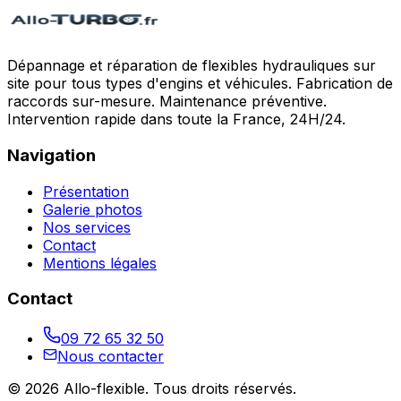
Dépannage et réparation de flexibles hydrauliques sur
site pour tous types d'engins et véhicules. Fabrication de
raccords sur-mesure. Maintenance préventive.
Intervention rapide dans toute la France, 24H/24.
Navigation
Présentation
Galerie photos
Nos services
Contact
Mentions légales
Contact
09 72 65 32 50
Nous contacter
©
2026
Allo-flexible
. Tous droits réservés.