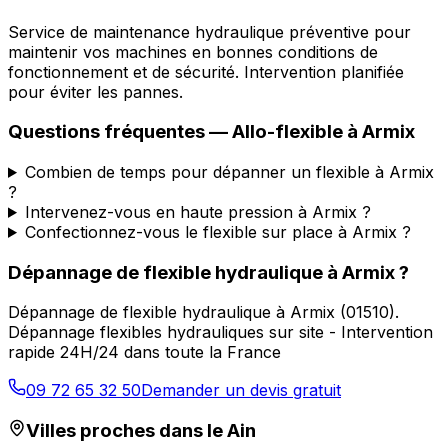
Service de maintenance hydraulique préventive pour
maintenir vos machines en bonnes conditions de
fonctionnement et de sécurité. Intervention planifiée
pour éviter les pannes.
Questions fréquentes —
Allo-flexible
à
Armix
Combien de temps pour dépanner un flexible à Armix
?
Intervenez-vous en haute pression à Armix ?
Confectionnez-vous le flexible sur place à Armix ?
Dépannage de flexible hydraulique
à
Armix
?
Dépannage de flexible hydraulique
à
Armix
(
01510
).
Dépannage flexibles hydrauliques sur site - Intervention
rapide 24H/24 dans toute la France
09 72 65 32 50
Demander un devis gratuit
Villes proches dans le
Ain