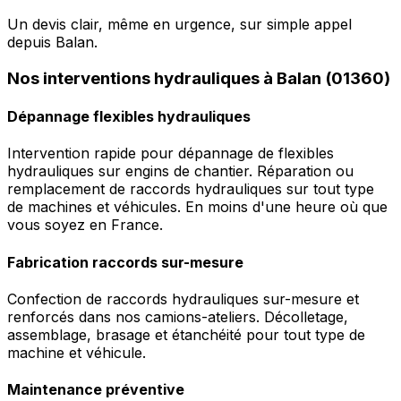
Un devis clair, même en urgence, sur simple appel
depuis Balan.
Nos interventions hydrauliques à Balan (01360)
Dépannage flexibles hydrauliques
Intervention rapide pour dépannage de flexibles
hydrauliques sur engins de chantier. Réparation ou
remplacement de raccords hydrauliques sur tout type
de machines et véhicules. En moins d'une heure où que
vous soyez en France.
Fabrication raccords sur-mesure
Confection de raccords hydrauliques sur-mesure et
renforcés dans nos camions-ateliers. Décolletage,
assemblage, brasage et étanchéité pour tout type de
machine et véhicule.
Maintenance préventive