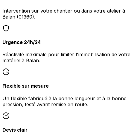
Intervention sur votre chantier ou dans votre atelier à
Balan (01360).
Urgence 24h/24
Réactivité maximale pour limiter l'immobilisation de votre
matériel à Balan.
Flexible sur mesure
Un flexible fabriqué à la bonne longueur et à la bonne
pression, testé avant remise en route.
Devis clair