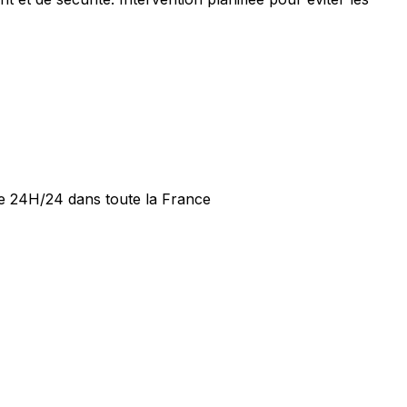
ide 24H/24 dans toute la France