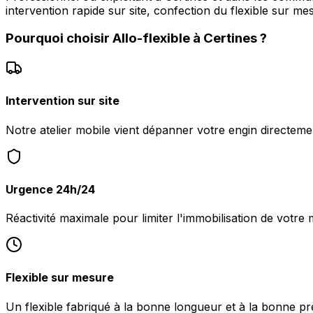
intervention rapide sur site, confection du flexible sur me
Pourquoi choisir
Allo-flexible
à
Certines
?
Intervention sur site
Notre atelier mobile vient dépanner votre engin directeme
Urgence 24h/24
Réactivité maximale pour limiter l'immobilisation de votre m
Flexible sur mesure
Un flexible fabriqué à la bonne longueur et à la bonne pr