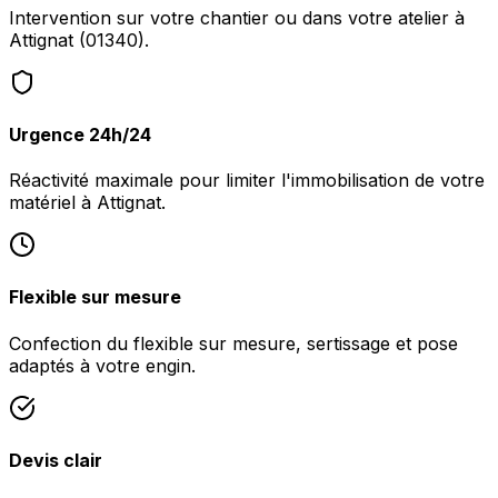
Intervention sur votre chantier ou dans votre atelier à
Attignat (01340).
Urgence 24h/24
Réactivité maximale pour limiter l'immobilisation de votre
matériel à Attignat.
Flexible sur mesure
Confection du flexible sur mesure, sertissage et pose
adaptés à votre engin.
Devis clair