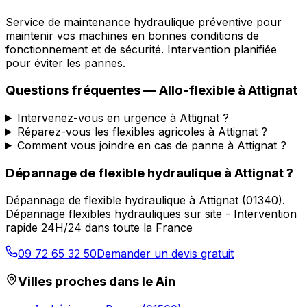
Service de maintenance hydraulique préventive pour
maintenir vos machines en bonnes conditions de
fonctionnement et de sécurité. Intervention planifiée
pour éviter les pannes.
Questions fréquentes —
Allo-flexible
à
Attignat
Intervenez-vous en urgence à Attignat ?
Réparez-vous les flexibles agricoles à Attignat ?
Comment vous joindre en cas de panne à Attignat ?
Dépannage de flexible hydraulique
à
Attignat
?
Dépannage de flexible hydraulique
à
Attignat
(
01340
).
Dépannage flexibles hydrauliques sur site - Intervention
rapide 24H/24 dans toute la France
09 72 65 32 50
Demander un devis gratuit
Villes proches dans le
Ain