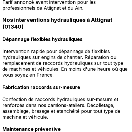
Tarif annoncé avant intervention pour les
professionnels de Attignat et du Ain.
Nos interventions hydrauliques à Attignat
(01340)
Dépannage flexibles hydrauliques
Intervention rapide pour dépannage de flexibles
hydrauliques sur engins de chantier. Réparation ou
remplacement de raccords hydrauliques sur tout type
de machines et véhicules. En moins d'une heure où que
vous soyez en France.
Fabrication raccords sur-mesure
Confection de raccords hydrauliques sur-mesure et
renforcés dans nos camions-ateliers. Décolletage,
assemblage, brasage et étanchéité pour tout type de
machine et véhicule.
Maintenance préventive