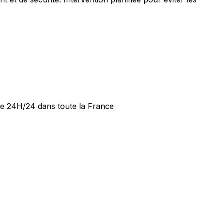
ide 24H/24 dans toute la France