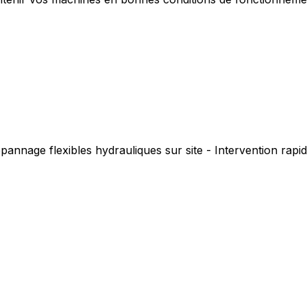
pannage flexibles hydrauliques sur site - Intervention rap