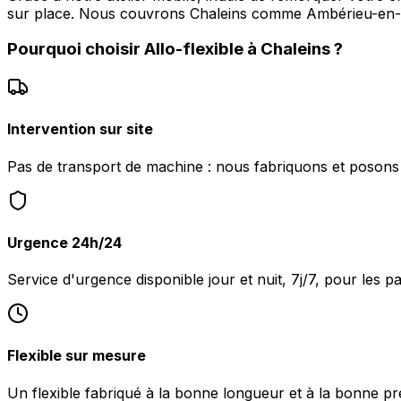
sur place. Nous couvrons Chaleins comme Ambérieu-en
Pourquoi choisir
Allo-flexible
à
Chaleins
?
Intervention sur site
Pas de transport de machine : nous fabriquons et posons l
Urgence 24h/24
Service d'urgence disponible jour et nuit, 7j/7, pour les p
Flexible sur mesure
Un flexible fabriqué à la bonne longueur et à la bonne pr