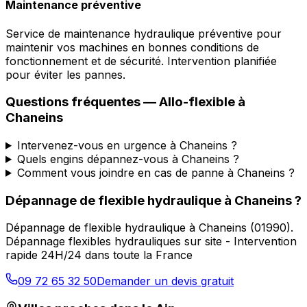
Maintenance préventive
Service de maintenance hydraulique préventive pour
maintenir vos machines en bonnes conditions de
fonctionnement et de sécurité. Intervention planifiée
pour éviter les pannes.
Questions fréquentes —
Allo-flexible
à
Chaneins
Intervenez-vous en urgence à Chaneins ?
Quels engins dépannez-vous à Chaneins ?
Comment vous joindre en cas de panne à Chaneins ?
Dépannage de flexible hydraulique
à
Chaneins
?
Dépannage de flexible hydraulique
à
Chaneins
(
01990
).
Dépannage flexibles hydrauliques sur site - Intervention
rapide 24H/24 dans toute la France
09 72 65 32 50
Demander un devis gratuit