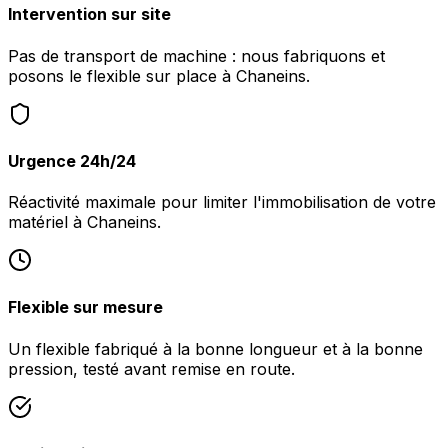
Intervention sur site
Pas de transport de machine : nous fabriquons et
posons le flexible sur place à Chaneins.
Urgence 24h/24
Réactivité maximale pour limiter l'immobilisation de votre
matériel à Chaneins.
Flexible sur mesure
Un flexible fabriqué à la bonne longueur et à la bonne
pression, testé avant remise en route.