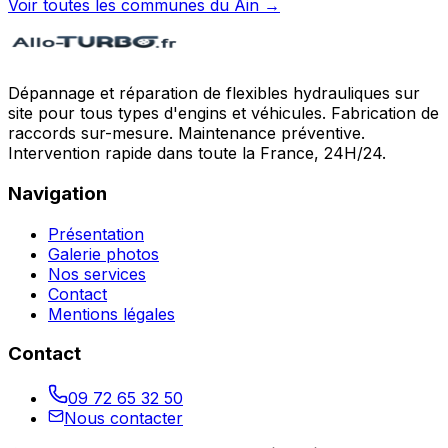
Voir toutes les communes du
Ain
→
Dépannage et réparation de flexibles hydrauliques sur
site pour tous types d'engins et véhicules. Fabrication de
raccords sur-mesure. Maintenance préventive.
Intervention rapide dans toute la France, 24H/24.
Navigation
Présentation
Galerie photos
Nos services
Contact
Mentions légales
Contact
09 72 65 32 50
Nous contacter