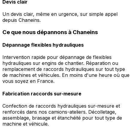
Devis clair
Un devis clair, même en urgence, sur simple appel
depuis Chaneins.
Ce que nous dépannons à Chaneins
Dépannage flexibles hydrauliques
Intervention rapide pour dépannage de flexibles
hydrauliques sur engins de chantier. Réparation ou
remplacement de raccords hydrauliques sur tout type
de machines et véhicules. En moins d'une heure où que
vous soyez en France.
Fabrication raccords sur-mesure
Confection de raccords hydrauliques sur-mesure et
renforcés dans nos camions-ateliers. Décolletage,
assemblage, brasage et étanchéité pour tout type de
machine et véhicule.