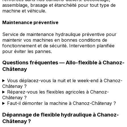
assemblage, brasage et étanchéité pour tout type de
machine et véhicule.
Maintenance préventive
Service de maintenance hydraulique préventive pour
maintenir vos machines en bonnes conditions de
fonctionnement et de sécurité. Intervention planifiée
pour éviter les pannes.
Questions fréquentes —
Allo-flexible
à
Chanoz-
Châtenay
Vous déplacez-vous la nuit et le week-end à Chanoz-
Châtenay ?
Réparez-vous les flexibles agricoles à Chanoz-
Châtenay ?
Faut-il démonter la machine à Chanoz-Châtenay ?
Dépannage de flexible hydraulique
à
Chanoz-
Châtenay
?