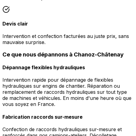
Devis clair
Intervention et confection facturées au juste prix, sans
mauvaise surprise.
Ce que nous dépannons à Chanoz-Châtenay
Dépannage flexibles hydrauliques
Intervention rapide pour dépannage de flexibles
hydrauliques sur engins de chantier. Réparation ou
remplacement de raccords hydrauliques sur tout type
de machines et véhicules. En moins d'une heure où que
vous soyez en France.
Fabrication raccords sur-mesure
Confection de raccords hydrauliques sur-mesure et
renforcés dans nos camions-ateliers. Décolletage,