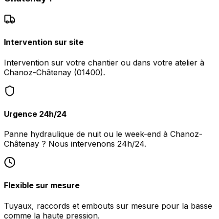
Intervention sur site
Intervention sur votre chantier ou dans votre atelier à
Chanoz-Châtenay (01400).
Urgence 24h/24
Panne hydraulique de nuit ou le week-end à Chanoz-
Châtenay ? Nous intervenons 24h/24.
Flexible sur mesure
Tuyaux, raccords et embouts sur mesure pour la basse
comme la haute pression.