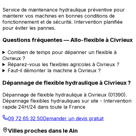
Service de maintenance hydraulique préventive pour
maintenir vos machines en bonnes conditions de
fonctionnement et de sécurité. Intervention planifiée
pour éviter les pannes.
Questions fréquentes —
Allo-flexible
à
Civrieux
Combien de temps pour dépanner un flexible à
Civrieux ?
Réparez-vous les flexibles agricoles à Civrieux ?
Faut-il démonter la machine à Civrieux ?
Dépannage de flexible hydraulique
à
Civrieux
?
Dépannage de flexible hydraulique
à
Civrieux
(
01390
).
Dépannage flexibles hydrauliques sur site - Intervention
rapide 24H/24 dans toute la France
09 72 65 32 50
Demander un devis gratuit
Villes proches dans le
Ain