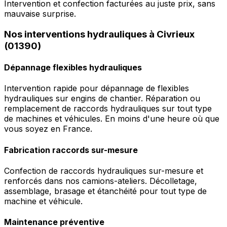
Intervention et confection facturées au juste prix, sans
mauvaise surprise.
Nos interventions hydrauliques à Civrieux
(01390)
Dépannage flexibles hydrauliques
Intervention rapide pour dépannage de flexibles
hydrauliques sur engins de chantier. Réparation ou
remplacement de raccords hydrauliques sur tout type
de machines et véhicules. En moins d'une heure où que
vous soyez en France.
Fabrication raccords sur-mesure
Confection de raccords hydrauliques sur-mesure et
renforcés dans nos camions-ateliers. Décolletage,
assemblage, brasage et étanchéité pour tout type de
machine et véhicule.
Maintenance préventive