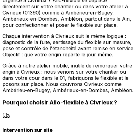
urgence à Civrieux ? Allo-flexible se déplace
directement sur votre chantier ou dans votre atelier à
Civrieux (01390) comme à Ambérieu-en-Bugey,
Ambérieux-en-Dombes, Ambléon, partout dans le Ain,
pour confectionner et poser le flexible sur place.
Chaque intervention à Civrieux suit la même logique :
diagnostic de la fuite, sertissage du flexible sur mesure,
pose et contrôle de l'étanchéité avant remise en service.
Objectif : que votre engin reparte le jour même.
Grâce à notre atelier mobile, inutile de remorquer votre
engin à Civrieux : nous venons sur votre chantier ou
dans votre cour dans le 01, fabriquons le flexible et le
posons sur place. Nous couvrons Civrieux comme
Ambérieu-en-Bugey, Ambérieux-en-Dombes, Ambléon.
Pourquoi choisir
Allo-flexible
à
Civrieux
?
Intervention sur site