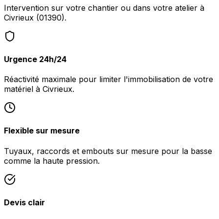
Intervention sur votre chantier ou dans votre atelier à
Civrieux (01390).
Urgence 24h/24
Réactivité maximale pour limiter l'immobilisation de votre
matériel à Civrieux.
Flexible sur mesure
Tuyaux, raccords et embouts sur mesure pour la basse
comme la haute pression.
Devis clair