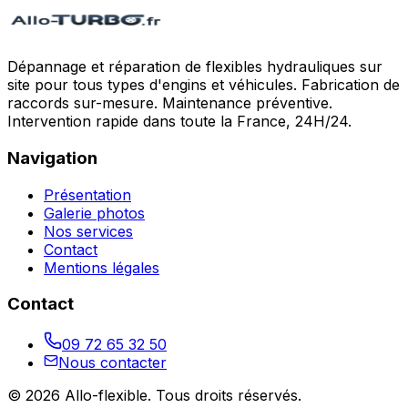
Dépannage et réparation de flexibles hydrauliques sur
site pour tous types d'engins et véhicules. Fabrication de
raccords sur-mesure. Maintenance préventive.
Intervention rapide dans toute la France, 24H/24.
Navigation
Présentation
Galerie photos
Nos services
Contact
Mentions légales
Contact
09 72 65 32 50
Nous contacter
©
2026
Allo-flexible
. Tous droits réservés.