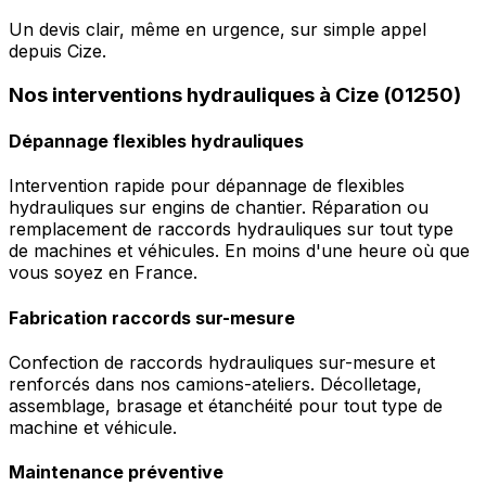
Un devis clair, même en urgence, sur simple appel
depuis Cize.
Nos interventions hydrauliques à Cize (01250)
Dépannage flexibles hydrauliques
Intervention rapide pour dépannage de flexibles
hydrauliques sur engins de chantier. Réparation ou
remplacement de raccords hydrauliques sur tout type
de machines et véhicules. En moins d'une heure où que
vous soyez en France.
Fabrication raccords sur-mesure
Confection de raccords hydrauliques sur-mesure et
renforcés dans nos camions-ateliers. Décolletage,
assemblage, brasage et étanchéité pour tout type de
machine et véhicule.
Maintenance préventive