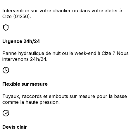
Intervention sur votre chantier ou dans votre atelier à
Cize (01250).
Urgence 24h/24
Panne hydraulique de nuit ou le week-end à Cize ? Nous
intervenons 24h/24.
Flexible sur mesure
Tuyaux, raccords et embouts sur mesure pour la basse
comme la haute pression.
Devis clair