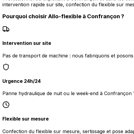
intervention rapide sur site, confection du flexible sur me
Pourquoi choisir
Allo-flexible
à
Confrançon
?
Intervention sur site
Pas de transport de machine : nous fabriquons et posons 
Urgence 24h/24
Panne hydraulique de nuit ou le week-end à Confrançon 
Flexible sur mesure
Confection du flexible sur mesure, sertissage et pose ada