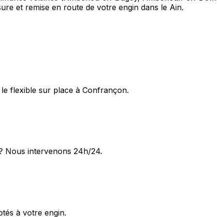
sure et remise en route de votre engin dans le Ain.
le flexible sur place à Confrançon.
? Nous intervenons 24h/24.
ptés à votre engin.