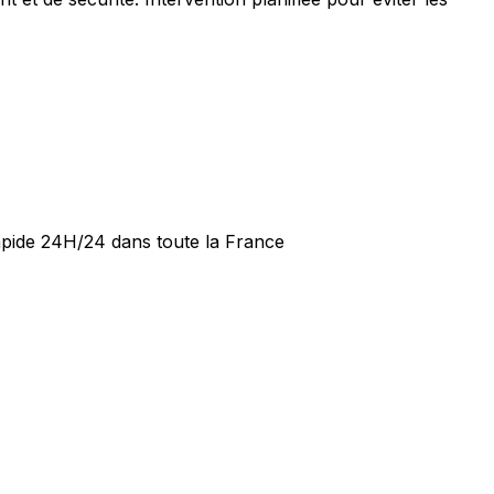
rapide 24H/24 dans toute la France