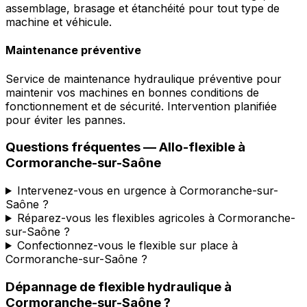
assemblage, brasage et étanchéité pour tout type de
machine et véhicule.
Maintenance préventive
Service de maintenance hydraulique préventive pour
maintenir vos machines en bonnes conditions de
fonctionnement et de sécurité. Intervention planifiée
pour éviter les pannes.
Questions fréquentes —
Allo-flexible
à
Cormoranche-sur-Saône
Intervenez-vous en urgence à Cormoranche-sur-
Saône ?
Réparez-vous les flexibles agricoles à Cormoranche-
sur-Saône ?
Confectionnez-vous le flexible sur place à
Cormoranche-sur-Saône ?
Dépannage de flexible hydraulique
à
Cormoranche-sur-Saône
?