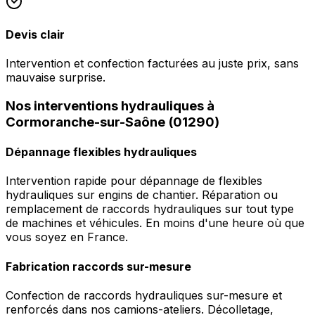
Devis clair
Intervention et confection facturées au juste prix, sans
mauvaise surprise.
Nos interventions hydrauliques à
Cormoranche-sur-Saône (01290)
Dépannage flexibles hydrauliques
Intervention rapide pour dépannage de flexibles
hydrauliques sur engins de chantier. Réparation ou
remplacement de raccords hydrauliques sur tout type
de machines et véhicules. En moins d'une heure où que
vous soyez en France.
Fabrication raccords sur-mesure
Confection de raccords hydrauliques sur-mesure et
renforcés dans nos camions-ateliers. Décolletage,