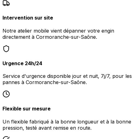
Intervention sur site
Notre atelier mobile vient dépanner votre engin
directement à Cormoranche-sur-Saône.
Urgence 24h/24
Service d'urgence disponible jour et nuit, 7j/7, pour les
pannes à Cormoranche-sur-Saône.
Flexible sur mesure
Un flexible fabriqué à la bonne longueur et à la bonne
pression, testé avant remise en route.