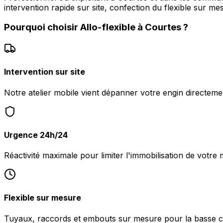
intervention rapide sur site, confection du flexible sur me
Pourquoi choisir
Allo-flexible
à
Courtes
?
Intervention sur site
Notre atelier mobile vient dépanner votre engin directeme
Urgence 24h/24
Réactivité maximale pour limiter l'immobilisation de votre 
Flexible sur mesure
Tuyaux, raccords et embouts sur mesure pour la basse c