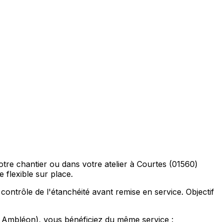
tre chantier ou dans votre atelier à Courtes (01560)
flexible sur place.
 contrôle de l'étanchéité avant remise en service. Objectif
Ambléon), vous bénéficiez du même service :