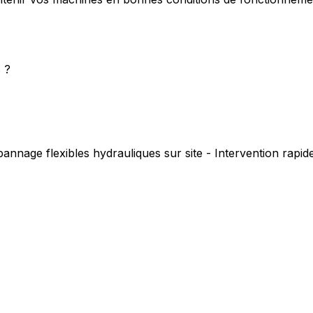
 ?
annage flexibles hydrauliques sur site - Intervention rapi