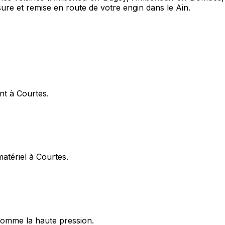
sure et remise en route de votre engin dans le Ain.
nt à Courtes.
matériel à Courtes.
omme la haute pression.