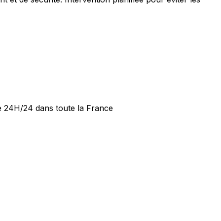
de 24H/24 dans toute la France