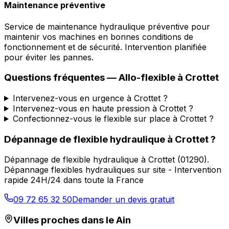
Maintenance préventive
Service de maintenance hydraulique préventive pour
maintenir vos machines en bonnes conditions de
fonctionnement et de sécurité. Intervention planifiée
pour éviter les pannes.
Questions fréquentes —
Allo-flexible
à
Crottet
Intervenez-vous en urgence à Crottet ?
Intervenez-vous en haute pression à Crottet ?
Confectionnez-vous le flexible sur place à Crottet ?
Dépannage de flexible hydraulique
à
Crottet
?
Dépannage de flexible hydraulique
à
Crottet
(
01290
).
Dépannage flexibles hydrauliques sur site - Intervention
rapide 24H/24 dans toute la France
09 72 65 32 50
Demander un devis gratuit
Villes proches dans le
Ain