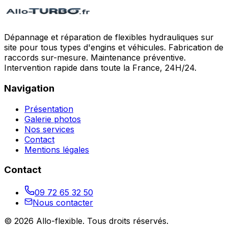
Dépannage et réparation de flexibles hydrauliques sur
site pour tous types d'engins et véhicules. Fabrication de
raccords sur-mesure. Maintenance préventive.
Intervention rapide dans toute la France, 24H/24.
Navigation
Présentation
Galerie photos
Nos services
Contact
Mentions légales
Contact
09 72 65 32 50
Nous contacter
©
2026
Allo-flexible
. Tous droits réservés.