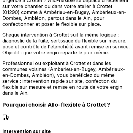
urgence à Crottet ? Allo-flexible se déplace directement
sur votre chantier ou dans votre atelier à Crottet
(01290) comme à Ambérieu-en-Bugey, Ambérieux-en-
Dombes, Ambléon, partout dans le Ain, pour
confectionner et poser le flexible sur place.
Chaque intervention à Crottet suit la même logique :
diagnostic de la fuite, sertissage du flexible sur mesure,
pose et contrôle de l'étanchéité avant remise en service.
Objectif : que votre engin reparte le jour même.
Professionnel ou exploitant à Crottet et dans les
communes voisines (Ambérieu-en-Bugey, Ambérieux-
en-Dombes, Ambléon), vous bénéficiez du même
service : intervention rapide sur site, confection du
flexible sur mesure et remise en route de votre engin
dans le Ain.
Pourquoi choisir
Allo-flexible
à
Crottet
?
Intervention sur site