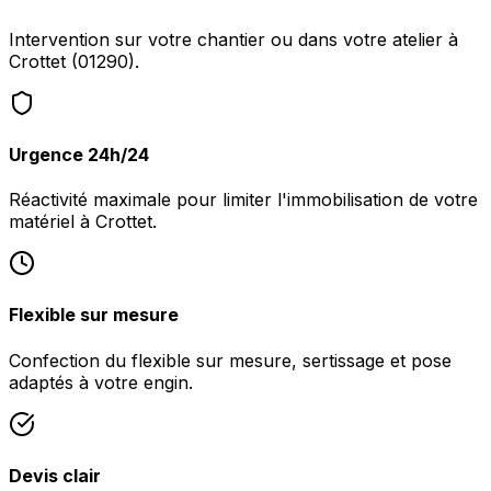
Intervention sur votre chantier ou dans votre atelier à
Crottet (01290).
Urgence 24h/24
Réactivité maximale pour limiter l'immobilisation de votre
matériel à Crottet.
Flexible sur mesure
Confection du flexible sur mesure, sertissage et pose
adaptés à votre engin.
Devis clair