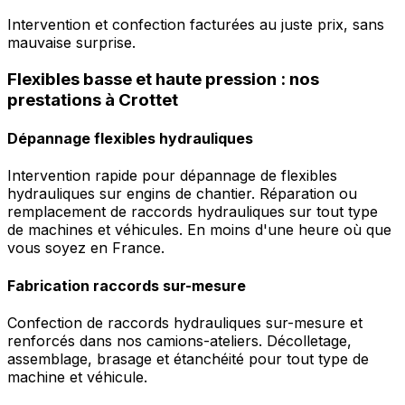
Intervention et confection facturées au juste prix, sans
mauvaise surprise.
Flexibles basse et haute pression : nos
prestations à Crottet
Dépannage flexibles hydrauliques
Intervention rapide pour dépannage de flexibles
hydrauliques sur engins de chantier. Réparation ou
remplacement de raccords hydrauliques sur tout type
de machines et véhicules. En moins d'une heure où que
vous soyez en France.
Fabrication raccords sur-mesure
Confection de raccords hydrauliques sur-mesure et
renforcés dans nos camions-ateliers. Décolletage,
assemblage, brasage et étanchéité pour tout type de
machine et véhicule.