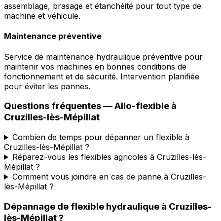
assemblage, brasage et étanchéité pour tout type de
machine et véhicule.
Maintenance préventive
Service de maintenance hydraulique préventive pour
maintenir vos machines en bonnes conditions de
fonctionnement et de sécurité. Intervention planifiée
pour éviter les pannes.
Questions fréquentes —
Allo-flexible
à
Cruzilles-lès-Mépillat
Combien de temps pour dépanner un flexible à
Cruzilles-lès-Mépillat ?
Réparez-vous les flexibles agricoles à Cruzilles-lès-
Mépillat ?
Comment vous joindre en cas de panne à Cruzilles-
lès-Mépillat ?
Dépannage de flexible hydraulique
à
Cruzilles-
lès-Mépillat
?