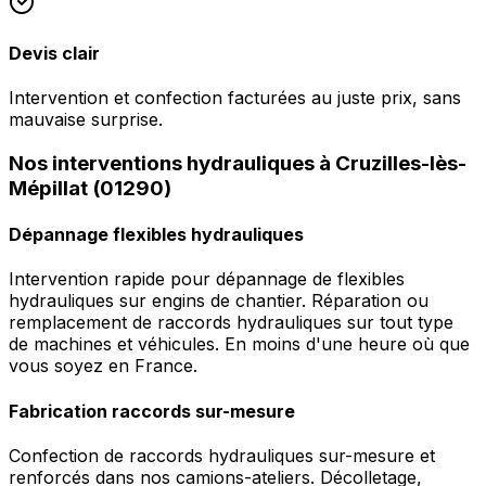
Devis clair
Intervention et confection facturées au juste prix, sans
mauvaise surprise.
Nos interventions hydrauliques à Cruzilles-lès-
Mépillat (01290)
Dépannage flexibles hydrauliques
Intervention rapide pour dépannage de flexibles
hydrauliques sur engins de chantier. Réparation ou
remplacement de raccords hydrauliques sur tout type
de machines et véhicules. En moins d'une heure où que
vous soyez en France.
Fabrication raccords sur-mesure
Confection de raccords hydrauliques sur-mesure et
renforcés dans nos camions-ateliers. Décolletage,