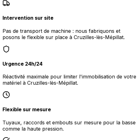
Intervention sur site
Pas de transport de machine : nous fabriquons et
posons le flexible sur place à Cruzilles-lès-Mépillat.
Urgence 24h/24
Réactivité maximale pour limiter l'immobilisation de votre
matériel à Cruzilles-lès-Mépillat.
Flexible sur mesure
Tuyaux, raccords et embouts sur mesure pour la basse
comme la haute pression.