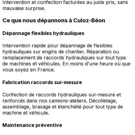
Intervention et confection facturées au juste prix, sans
mauvaise surprise.
Ce que nous dépannons à Culoz-Béon
Dépannage flexibles hydrauliques
Intervention rapide pour dépannage de flexibles
hydrauliques sur engins de chantier. Réparation ou
remplacement de raccords hydrauliques sur tout type
de machines et véhicules. En moins d'une heure où que
vous soyez en France.
Fabrication raccords sur-mesure
Confection de raccords hydrauliques sur-mesure et
renforcés dans nos camions-ateliers. Décolletage,
assemblage, brasage et étanchéité pour tout type de
machine et véhicule.
Maintenance préventive