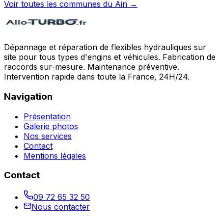
Voir toutes les communes du
Ain
→
Dépannage et réparation de flexibles hydrauliques sur
site pour tous types d'engins et véhicules. Fabrication de
raccords sur-mesure. Maintenance préventive.
Intervention rapide dans toute la France, 24H/24.
Navigation
Présentation
Galerie photos
Nos services
Contact
Mentions légales
Contact
09 72 65 32 50
Nous contacter