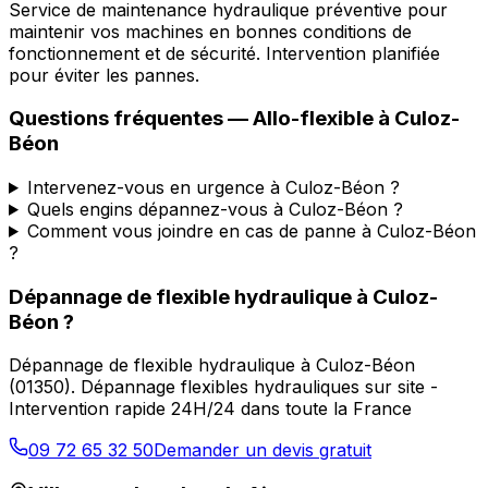
Service de maintenance hydraulique préventive pour
maintenir vos machines en bonnes conditions de
fonctionnement et de sécurité. Intervention planifiée
pour éviter les pannes.
Questions fréquentes —
Allo-flexible
à
Culoz-
Béon
Intervenez-vous en urgence à Culoz-Béon ?
Quels engins dépannez-vous à Culoz-Béon ?
Comment vous joindre en cas de panne à Culoz-Béon
?
Dépannage de flexible hydraulique
à
Culoz-
Béon
?
Dépannage de flexible hydraulique
à
Culoz-Béon
(
01350
).
Dépannage flexibles hydrauliques sur site -
Intervention rapide 24H/24 dans toute la France
09 72 65 32 50
Demander un devis gratuit