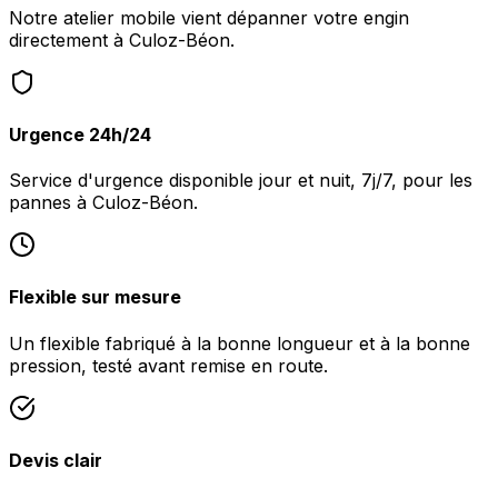
Notre atelier mobile vient dépanner votre engin
directement à Culoz-Béon.
Urgence 24h/24
Service d'urgence disponible jour et nuit, 7j/7, pour les
pannes à Culoz-Béon.
Flexible sur mesure
Un flexible fabriqué à la bonne longueur et à la bonne
pression, testé avant remise en route.
Devis clair