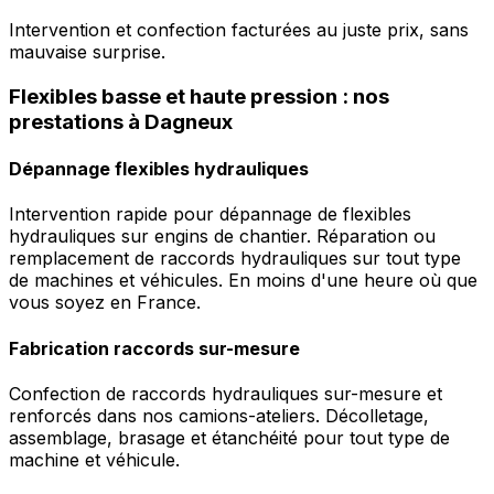
Intervention et confection facturées au juste prix, sans
mauvaise surprise.
Flexibles basse et haute pression : nos
prestations à Dagneux
Dépannage flexibles hydrauliques
Intervention rapide pour dépannage de flexibles
hydrauliques sur engins de chantier. Réparation ou
remplacement de raccords hydrauliques sur tout type
de machines et véhicules. En moins d'une heure où que
vous soyez en France.
Fabrication raccords sur-mesure
Confection de raccords hydrauliques sur-mesure et
renforcés dans nos camions-ateliers. Décolletage,
assemblage, brasage et étanchéité pour tout type de
machine et véhicule.