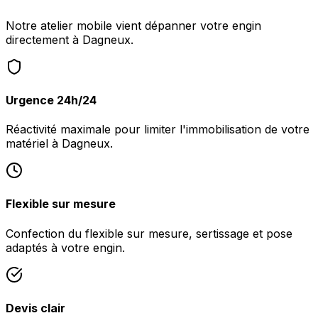
Notre atelier mobile vient dépanner votre engin
directement à Dagneux.
Urgence 24h/24
Réactivité maximale pour limiter l'immobilisation de votre
matériel à Dagneux.
Flexible sur mesure
Confection du flexible sur mesure, sertissage et pose
adaptés à votre engin.
Devis clair