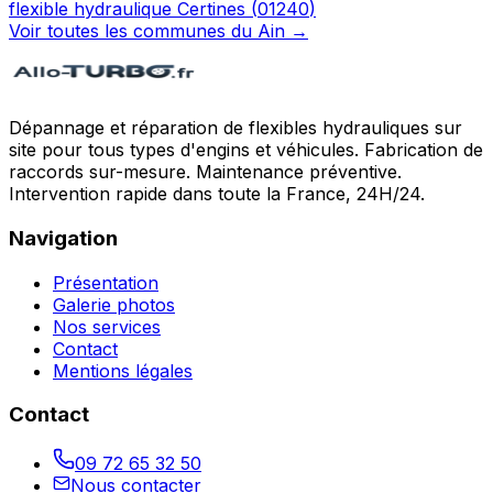
flexible hydraulique
Certines
(
01240
)
Voir toutes les communes du
Ain
→
Dépannage et réparation de flexibles hydrauliques sur
site pour tous types d'engins et véhicules. Fabrication de
raccords sur-mesure. Maintenance préventive.
Intervention rapide dans toute la France, 24H/24.
Navigation
Présentation
Galerie photos
Nos services
Contact
Mentions légales
Contact
09 72 65 32 50
Nous contacter