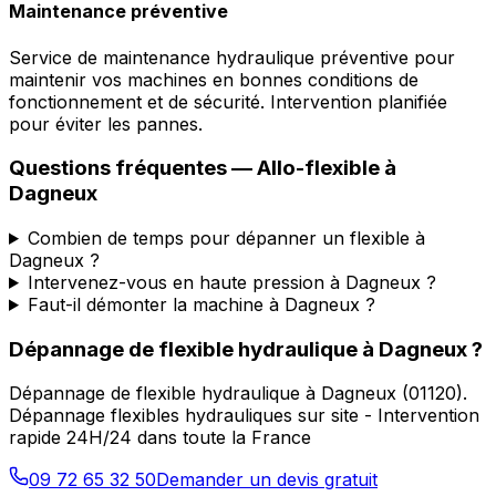
Maintenance préventive
Service de maintenance hydraulique préventive pour
maintenir vos machines en bonnes conditions de
fonctionnement et de sécurité. Intervention planifiée
pour éviter les pannes.
Questions fréquentes —
Allo-flexible
à
Dagneux
Combien de temps pour dépanner un flexible à
Dagneux ?
Intervenez-vous en haute pression à Dagneux ?
Faut-il démonter la machine à Dagneux ?
Dépannage de flexible hydraulique
à
Dagneux
?
Dépannage de flexible hydraulique
à
Dagneux
(
01120
).
Dépannage flexibles hydrauliques sur site - Intervention
rapide 24H/24 dans toute la France
09 72 65 32 50
Demander un devis gratuit