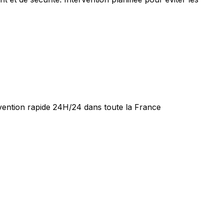
rvention rapide 24H/24 dans toute la France