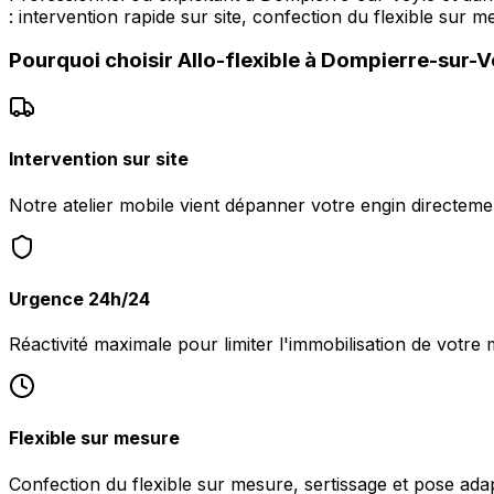
: intervention rapide sur site, confection du flexible sur 
Pourquoi choisir
Allo-flexible
à
Dompierre-sur-V
Intervention sur site
Notre atelier mobile vient dépanner votre engin directem
Urgence 24h/24
Réactivité maximale pour limiter l'immobilisation de votre
Flexible sur mesure
Confection du flexible sur mesure, sertissage et pose ada