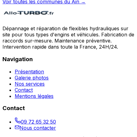
Voir toutes les communes du
Ain
→
Dépannage et réparation de flexibles hydrauliques sur
site pour tous types d'engins et véhicules. Fabrication de
raccords sur-mesure. Maintenance préventive.
Intervention rapide dans toute la France, 24H/24.
Navigation
Présentation
Galerie photos
Nos services
Contact
Mentions légales
Contact
09 72 65 32 50
Nous contacter