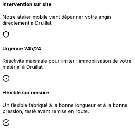
Intervention sur site
Notre atelier mobile vient dépanner votre engin
directement à Druillat.
Urgence 24h/24
Réactivité maximale pour limiter l'immobilisation de votre
matériel à Druillat.
Flexible sur mesure
Un flexible fabriqué à la bonne longueur et à la bonne
pression, testé avant remise en route.