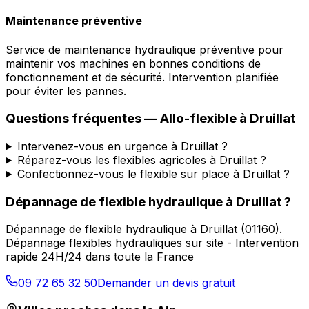
Maintenance préventive
Service de maintenance hydraulique préventive pour
maintenir vos machines en bonnes conditions de
fonctionnement et de sécurité. Intervention planifiée
pour éviter les pannes.
Questions fréquentes —
Allo-flexible
à
Druillat
Intervenez-vous en urgence à Druillat ?
Réparez-vous les flexibles agricoles à Druillat ?
Confectionnez-vous le flexible sur place à Druillat ?
Dépannage de flexible hydraulique
à
Druillat
?
Dépannage de flexible hydraulique
à
Druillat
(
01160
).
Dépannage flexibles hydrauliques sur site - Intervention
rapide 24H/24 dans toute la France
09 72 65 32 50
Demander un devis gratuit