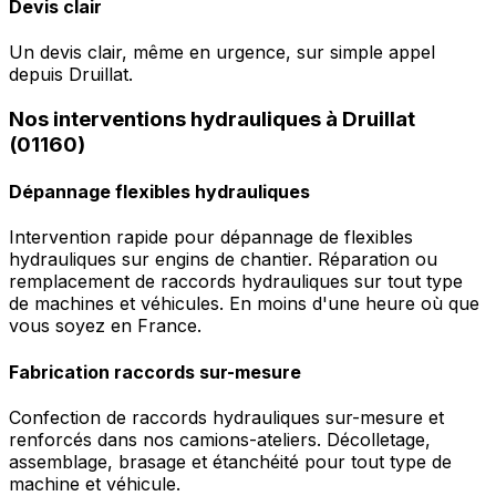
Devis clair
Un devis clair, même en urgence, sur simple appel
depuis Druillat.
Nos interventions hydrauliques à Druillat
(01160)
Dépannage flexibles hydrauliques
Intervention rapide pour dépannage de flexibles
hydrauliques sur engins de chantier. Réparation ou
remplacement de raccords hydrauliques sur tout type
de machines et véhicules. En moins d'une heure où que
vous soyez en France.
Fabrication raccords sur-mesure
Confection de raccords hydrauliques sur-mesure et
renforcés dans nos camions-ateliers. Décolletage,
assemblage, brasage et étanchéité pour tout type de
machine et véhicule.