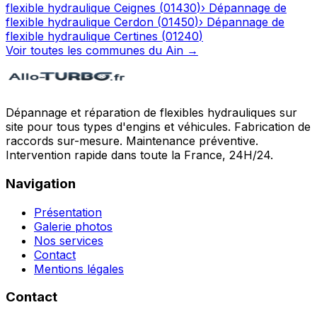
flexible hydraulique
Ceignes
(
01430
)
›
Dépannage de
flexible hydraulique
Cerdon
(
01450
)
›
Dépannage de
flexible hydraulique
Certines
(
01240
)
Voir toutes les communes du
Ain
→
Dépannage et réparation de flexibles hydrauliques sur
site pour tous types d'engins et véhicules. Fabrication de
raccords sur-mesure. Maintenance préventive.
Intervention rapide dans toute la France, 24H/24.
Navigation
Présentation
Galerie photos
Nos services
Contact
Mentions légales
Contact