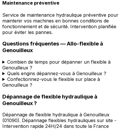
Maintenance préventive
Service de maintenance hydraulique préventive pour
maintenir vos machines en bonnes conditions de
fonctionnement et de sécurité. Intervention planifiée
pour éviter les pannes.
Questions fréquentes —
Allo-flexible
à
Genouilleux
Combien de temps pour dépanner un flexible à
Genouilleux ?
Quels engins dépannez-vous à Genouilleux ?
Confectionnez-vous le flexible sur place à
Genouilleux ?
Dépannage de flexible hydraulique
à
Genouilleux
?
Dépannage de flexible hydraulique
à
Genouilleux
(
01090
).
Dépannage flexibles hydrauliques sur site -
Intervention rapide 24H/24 dans toute la France