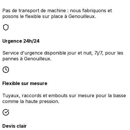
Pas de transport de machine : nous fabriquons et
posons le flexible sur place à Genouilleux.
Urgence 24h/24
Service d'urgence disponible jour et nuit, 7j/7, pour les
pannes à Genouilleux.
Flexible sur mesure
Tuyaux, raccords et embouts sur mesure pour la basse
comme la haute pression.
Devis clair