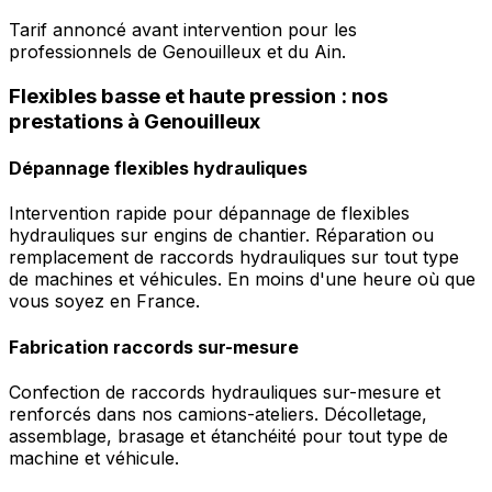
Tarif annoncé avant intervention pour les
professionnels de Genouilleux et du Ain.
Flexibles basse et haute pression : nos
prestations à Genouilleux
Dépannage flexibles hydrauliques
Intervention rapide pour dépannage de flexibles
hydrauliques sur engins de chantier. Réparation ou
remplacement de raccords hydrauliques sur tout type
de machines et véhicules. En moins d'une heure où que
vous soyez en France.
Fabrication raccords sur-mesure
Confection de raccords hydrauliques sur-mesure et
renforcés dans nos camions-ateliers. Décolletage,
assemblage, brasage et étanchéité pour tout type de
machine et véhicule.