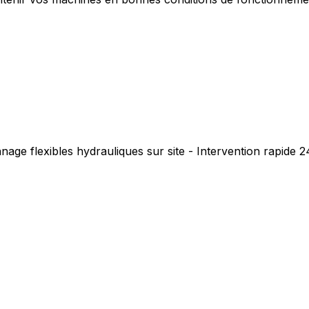
age flexibles hydrauliques sur site - Intervention rapide 