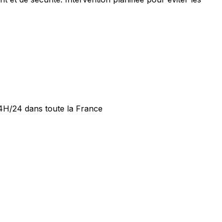
24H/24 dans toute la France