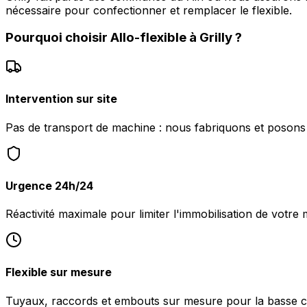
nécessaire pour confectionner et remplacer le flexible.
Pourquoi choisir
Allo-flexible
à
Grilly
?
Intervention sur site
Pas de transport de machine : nous fabriquons et posons le
Urgence 24h/24
Réactivité maximale pour limiter l'immobilisation de votre ma
Flexible sur mesure
Tuyaux, raccords et embouts sur mesure pour la basse c