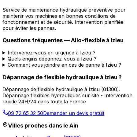
Service de maintenance hydraulique préventive pour
maintenir vos machines en bonnes conditions de
fonctionnement et de sécurité. Intervention planifiée
pour éviter les pannes.
Questions fréquentes —
Allo-flexible
à
Izieu
Intervenez-vous en urgence à Izieu ?
Quels engins dépannez-vous à Izieu ?
Comment vous joindre en cas de panne à Izieu ?
Dépannage de flexible hydraulique
à
Izieu
?
Dépannage de flexible hydraulique
à
Izieu
(
01300
).
Dépannage flexibles hydrauliques sur site - Intervention
rapide 24H/24 dans toute la France
09 72 65 32 50
Demander un devis gratuit
Villes proches dans le
Ain