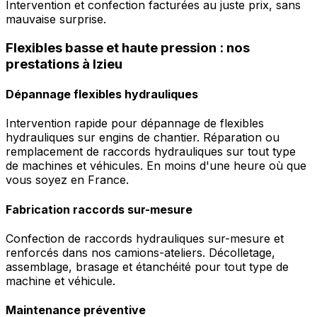
Intervention et confection facturées au juste prix, sans
mauvaise surprise.
Flexibles basse et haute pression : nos
prestations à Izieu
Dépannage flexibles hydrauliques
Intervention rapide pour dépannage de flexibles
hydrauliques sur engins de chantier. Réparation ou
remplacement de raccords hydrauliques sur tout type
de machines et véhicules. En moins d'une heure où que
vous soyez en France.
Fabrication raccords sur-mesure
Confection de raccords hydrauliques sur-mesure et
renforcés dans nos camions-ateliers. Décolletage,
assemblage, brasage et étanchéité pour tout type de
machine et véhicule.
Maintenance préventive