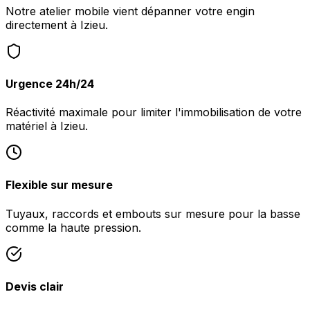
Notre atelier mobile vient dépanner votre engin
directement à Izieu.
Urgence 24h/24
Réactivité maximale pour limiter l'immobilisation de votre
matériel à Izieu.
Flexible sur mesure
Tuyaux, raccords et embouts sur mesure pour la basse
comme la haute pression.
Devis clair