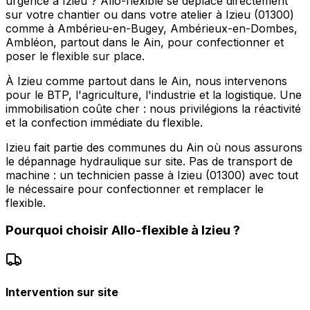
urgence à Izieu ? Allo-flexible se déplace directement
sur votre chantier ou dans votre atelier à Izieu (01300)
comme à Ambérieu-en-Bugey, Ambérieux-en-Dombes,
Ambléon, partout dans le Ain, pour confectionner et
poser le flexible sur place.
À Izieu comme partout dans le Ain, nous intervenons
pour le BTP, l'agriculture, l'industrie et la logistique. Une
immobilisation coûte cher : nous privilégions la réactivité
et la confection immédiate du flexible.
Izieu fait partie des communes du Ain où nous assurons
le dépannage hydraulique sur site. Pas de transport de
machine : un technicien passe à Izieu (01300) avec tout
le nécessaire pour confectionner et remplacer le
flexible.
Pourquoi choisir
Allo-flexible
à
Izieu
?
Intervention sur site