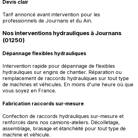
Devis clair
Tarif annoncé avant intervention pour les
professionnels de Journans et du Ain.
Nos interventions hydrauliques à Journans
(01250)
Dépannage flexibles hydrauliques
Intervention rapide pour dépannage de flexibles
hydrauliques sur engins de chantier. Réparation ou
remplacement de raccords hydrauliques sur tout type
de machines et véhicules. En moins d'une heure où que
vous soyez en France.
Fabrication raccords sur-mesure
Confection de raccords hydrauliques sur-mesure et
renforcés dans nos camions-ateliers. Décolletage,
assemblage, brasage et étanchéité pour tout type de
machine et véhicule.