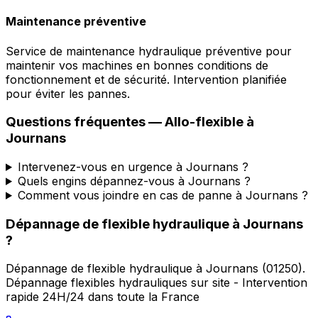
Maintenance préventive
Service de maintenance hydraulique préventive pour
maintenir vos machines en bonnes conditions de
fonctionnement et de sécurité. Intervention planifiée
pour éviter les pannes.
Questions fréquentes —
Allo-flexible
à
Journans
Intervenez-vous en urgence à Journans ?
Quels engins dépannez-vous à Journans ?
Comment vous joindre en cas de panne à Journans ?
Dépannage de flexible hydraulique
à
Journans
?
Dépannage de flexible hydraulique
à
Journans
(
01250
).
Dépannage flexibles hydrauliques sur site - Intervention
rapide 24H/24 dans toute la France