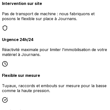
Intervention sur site
Pas de transport de machine : nous fabriquons et
posons le flexible sur place à Journans.
Urgence 24h/24
Réactivité maximale pour limiter l'immobilisation de votre
matériel à Journans.
Flexible sur mesure
Tuyaux, raccords et embouts sur mesure pour la basse
comme la haute pression.