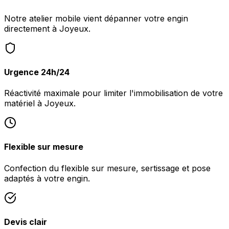
Notre atelier mobile vient dépanner votre engin
directement à Joyeux.
Urgence 24h/24
Réactivité maximale pour limiter l'immobilisation de votre
matériel à Joyeux.
Flexible sur mesure
Confection du flexible sur mesure, sertissage et pose
adaptés à votre engin.
Devis clair