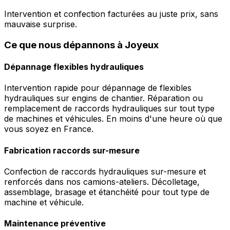
Intervention et confection facturées au juste prix, sans
mauvaise surprise.
Ce que nous dépannons à Joyeux
Dépannage flexibles hydrauliques
Intervention rapide pour dépannage de flexibles
hydrauliques sur engins de chantier. Réparation ou
remplacement de raccords hydrauliques sur tout type
de machines et véhicules. En moins d'une heure où que
vous soyez en France.
Fabrication raccords sur-mesure
Confection de raccords hydrauliques sur-mesure et
renforcés dans nos camions-ateliers. Décolletage,
assemblage, brasage et étanchéité pour tout type de
machine et véhicule.
Maintenance préventive