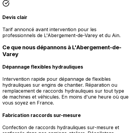
Devis clair
Tarif annoncé avant intervention pour les
professionnels de L'Abergement-de-Varey et du Ain.
Ce que nous dépannons à L'Abergement-de-
Varey
Dépannage flexibles hydrauliques
Intervention rapide pour dépannage de flexibles
hydrauliques sur engins de chantier. Réparation ou
remplacement de raccords hydrauliques sur tout type
de machines et véhicules. En moins d'une heure où que
vous soyez en France.
Fabrication raccords sur-mesure
Confection de raccords hydrauliques sur-mesure et