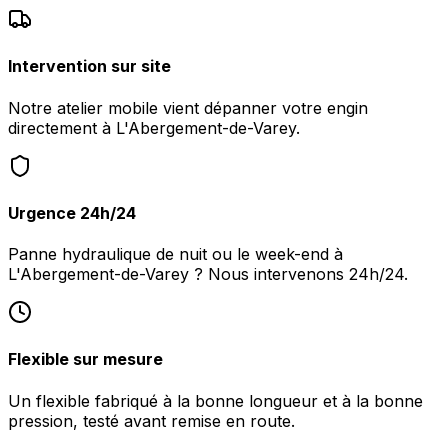
Intervention sur site
Notre atelier mobile vient dépanner votre engin
directement à L'Abergement-de-Varey.
Urgence 24h/24
Panne hydraulique de nuit ou le week-end à
L'Abergement-de-Varey ? Nous intervenons 24h/24.
Flexible sur mesure
Un flexible fabriqué à la bonne longueur et à la bonne
pression, testé avant remise en route.