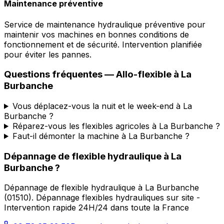
Maintenance préventive
Service de maintenance hydraulique préventive pour
maintenir vos machines en bonnes conditions de
fonctionnement et de sécurité. Intervention planifiée
pour éviter les pannes.
Questions fréquentes —
Allo-flexible
à
La
Burbanche
Vous déplacez-vous la nuit et le week-end à La
Burbanche ?
Réparez-vous les flexibles agricoles à La Burbanche ?
Faut-il démonter la machine à La Burbanche ?
Dépannage de flexible hydraulique
à
La
Burbanche
?
Dépannage de flexible hydraulique
à
La Burbanche
(
01510
).
Dépannage flexibles hydrauliques sur site -
Intervention rapide 24H/24 dans toute la France