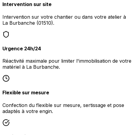
Intervention sur site
Intervention sur votre chantier ou dans votre atelier à
La Burbanche (01510).
Urgence 24h/24
Réactivité maximale pour limiter l'immobilisation de votre
matériel à La Burbanche.
Flexible sur mesure
Confection du flexible sur mesure, sertissage et pose
adaptés à votre engin.