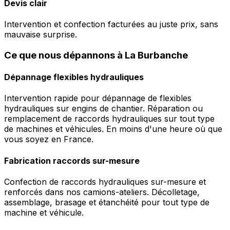
Devis clair
Intervention et confection facturées au juste prix, sans
mauvaise surprise.
Ce que nous dépannons à La Burbanche
Dépannage flexibles hydrauliques
Intervention rapide pour dépannage de flexibles
hydrauliques sur engins de chantier. Réparation ou
remplacement de raccords hydrauliques sur tout type
de machines et véhicules. En moins d'une heure où que
vous soyez en France.
Fabrication raccords sur-mesure
Confection de raccords hydrauliques sur-mesure et
renforcés dans nos camions-ateliers. Décolletage,
assemblage, brasage et étanchéité pour tout type de
machine et véhicule.