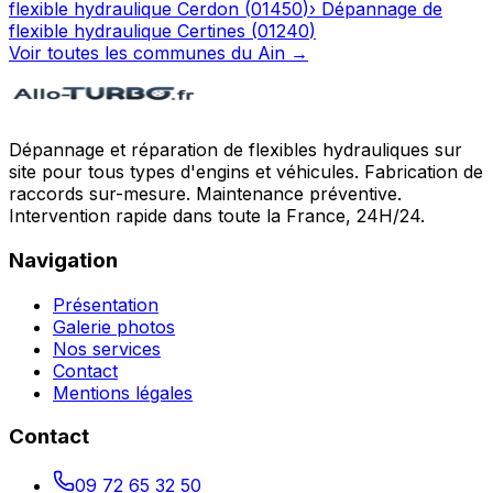
flexible hydraulique
Cerdon
(
01450
)
›
Dépannage de
flexible hydraulique
Certines
(
01240
)
Voir toutes les communes du
Ain
→
Dépannage et réparation de flexibles hydrauliques sur
site pour tous types d'engins et véhicules. Fabrication de
raccords sur-mesure. Maintenance préventive.
Intervention rapide dans toute la France, 24H/24.
Navigation
Présentation
Galerie photos
Nos services
Contact
Mentions légales
Contact
09 72 65 32 50