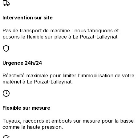
Intervention sur site
Pas de transport de machine : nous fabriquons et
posons le flexible sur place à Le Poizat-Lalleyriat.
Urgence 24h/24
Réactivité maximale pour limiter l'immobilisation de votre
matériel à Le Poizat-Lalleyriat.
Flexible sur mesure
Tuyaux, raccords et embouts sur mesure pour la basse
comme la haute pression.