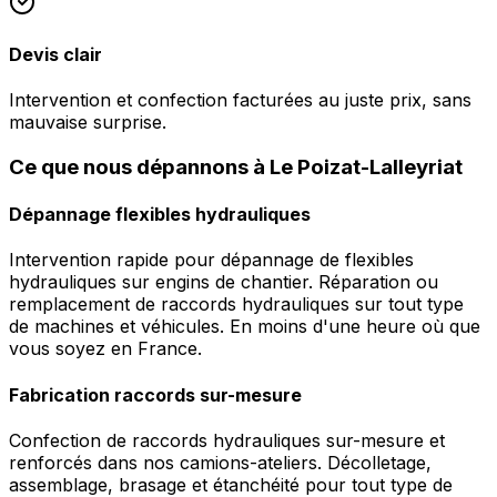
Devis clair
Intervention et confection facturées au juste prix, sans
mauvaise surprise.
Ce que nous dépannons à Le Poizat-Lalleyriat
Dépannage flexibles hydrauliques
Intervention rapide pour dépannage de flexibles
hydrauliques sur engins de chantier. Réparation ou
remplacement de raccords hydrauliques sur tout type
de machines et véhicules. En moins d'une heure où que
vous soyez en France.
Fabrication raccords sur-mesure
Confection de raccords hydrauliques sur-mesure et
renforcés dans nos camions-ateliers. Décolletage,
assemblage, brasage et étanchéité pour tout type de