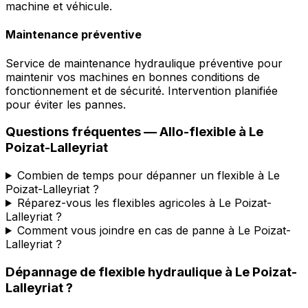
machine et véhicule.
Maintenance préventive
Service de maintenance hydraulique préventive pour
maintenir vos machines en bonnes conditions de
fonctionnement et de sécurité. Intervention planifiée
pour éviter les pannes.
Questions fréquentes —
Allo-flexible
à
Le
Poizat-Lalleyriat
Combien de temps pour dépanner un flexible à Le
Poizat-Lalleyriat ?
Réparez-vous les flexibles agricoles à Le Poizat-
Lalleyriat ?
Comment vous joindre en cas de panne à Le Poizat-
Lalleyriat ?
Dépannage de flexible hydraulique
à
Le Poizat-
Lalleyriat
?