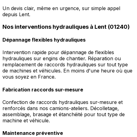
Un devis clair, même en urgence, sur simple appel
depuis Lent.
Nos interventions hydrauliques à Lent (01240)
Dépannage flexibles hydrauliques
Intervention rapide pour dépannage de flexibles
hydrauliques sur engins de chantier. Réparation ou
remplacement de raccords hydrauliques sur tout type
de machines et véhicules. En moins d'une heure où que
vous soyez en France.
Fabrication raccords sur-mesure
Confection de raccords hydrauliques sur-mesure et
renforcés dans nos camions-ateliers. Décolletage,
assemblage, brasage et étanchéité pour tout type de
machine et véhicule.
Maintenance préventive