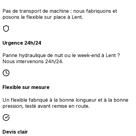
Pas de transport de machine : nous fabriquons et
posons le flexible sur place à Lent.
Urgence 24h/24
Panne hydraulique de nuit ou le week-end à Lent ?
Nous intervenons 24h/24.
Flexible sur mesure
Un flexible fabriqué à la bonne longueur et à la bonne
pression, testé avant remise en route.
Devis clair