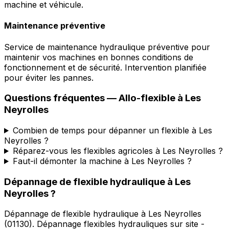
machine et véhicule.
Maintenance préventive
Service de maintenance hydraulique préventive pour
maintenir vos machines en bonnes conditions de
fonctionnement et de sécurité. Intervention planifiée
pour éviter les pannes.
Questions fréquentes —
Allo-flexible
à
Les
Neyrolles
Combien de temps pour dépanner un flexible à Les
Neyrolles ?
Réparez-vous les flexibles agricoles à Les Neyrolles ?
Faut-il démonter la machine à Les Neyrolles ?
Dépannage de flexible hydraulique
à
Les
Neyrolles
?
Dépannage de flexible hydraulique
à
Les Neyrolles
(
01130
).
Dépannage flexibles hydrauliques sur site -