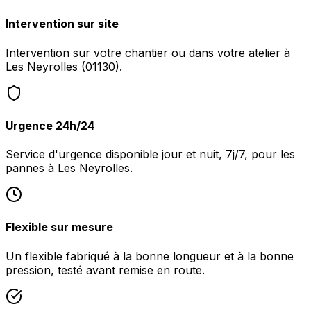
Intervention sur site
Intervention sur votre chantier ou dans votre atelier à
Les Neyrolles (01130).
Urgence 24h/24
Service d'urgence disponible jour et nuit, 7j/7, pour les
pannes à Les Neyrolles.
Flexible sur mesure
Un flexible fabriqué à la bonne longueur et à la bonne
pression, testé avant remise en route.