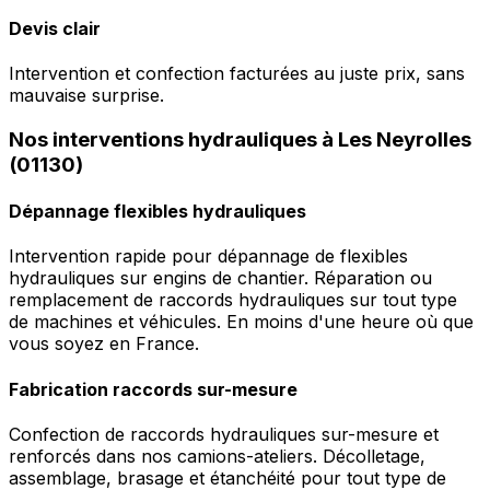
Devis clair
Intervention et confection facturées au juste prix, sans
mauvaise surprise.
Nos interventions hydrauliques à Les Neyrolles
(01130)
Dépannage flexibles hydrauliques
Intervention rapide pour dépannage de flexibles
hydrauliques sur engins de chantier. Réparation ou
remplacement de raccords hydrauliques sur tout type
de machines et véhicules. En moins d'une heure où que
vous soyez en France.
Fabrication raccords sur-mesure
Confection de raccords hydrauliques sur-mesure et
renforcés dans nos camions-ateliers. Décolletage,
assemblage, brasage et étanchéité pour tout type de