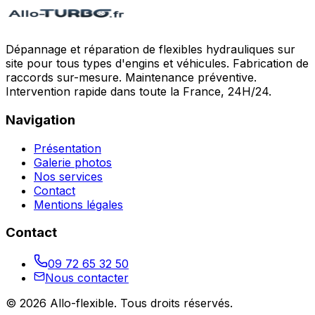
Dépannage et réparation de flexibles hydrauliques sur
site pour tous types d'engins et véhicules. Fabrication de
raccords sur-mesure. Maintenance préventive.
Intervention rapide dans toute la France, 24H/24.
Navigation
Présentation
Galerie photos
Nos services
Contact
Mentions légales
Contact
09 72 65 32 50
Nous contacter
©
2026
Allo-flexible
. Tous droits réservés.