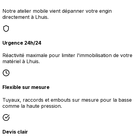
Notre atelier mobile vient dépanner votre engin
directement à Lhuis.
Urgence 24h/24
Réactivité maximale pour limiter l'immobilisation de votre
matériel à Lhuis.
Flexible sur mesure
Tuyaux, raccords et embouts sur mesure pour la basse
comme la haute pression.
Devis clair