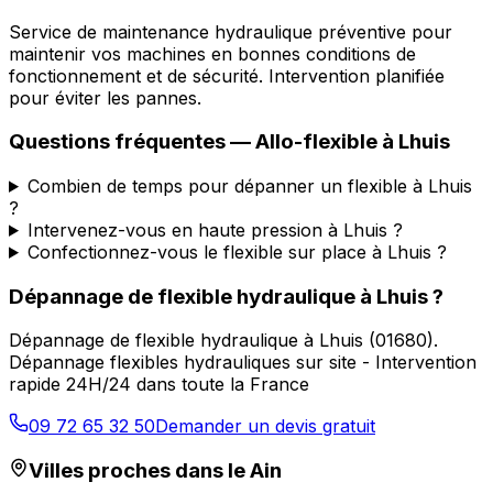
Service de maintenance hydraulique préventive pour
maintenir vos machines en bonnes conditions de
fonctionnement et de sécurité. Intervention planifiée
pour éviter les pannes.
Questions fréquentes —
Allo-flexible
à
Lhuis
Combien de temps pour dépanner un flexible à Lhuis
?
Intervenez-vous en haute pression à Lhuis ?
Confectionnez-vous le flexible sur place à Lhuis ?
Dépannage de flexible hydraulique
à
Lhuis
?
Dépannage de flexible hydraulique
à
Lhuis
(
01680
).
Dépannage flexibles hydrauliques sur site - Intervention
rapide 24H/24 dans toute la France
09 72 65 32 50
Demander un devis gratuit
Villes proches dans le
Ain