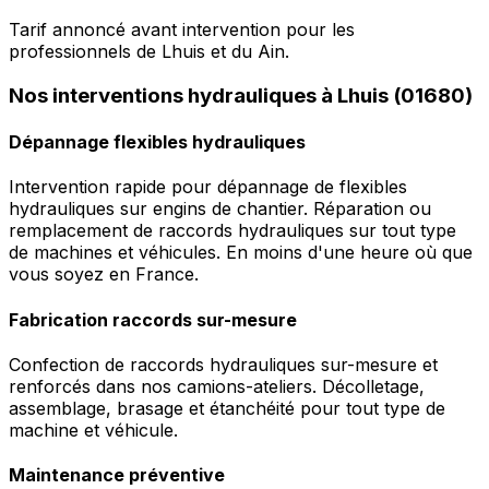
Tarif annoncé avant intervention pour les
professionnels de Lhuis et du Ain.
Nos interventions hydrauliques à Lhuis (01680)
Dépannage flexibles hydrauliques
Intervention rapide pour dépannage de flexibles
hydrauliques sur engins de chantier. Réparation ou
remplacement de raccords hydrauliques sur tout type
de machines et véhicules. En moins d'une heure où que
vous soyez en France.
Fabrication raccords sur-mesure
Confection de raccords hydrauliques sur-mesure et
renforcés dans nos camions-ateliers. Décolletage,
assemblage, brasage et étanchéité pour tout type de
machine et véhicule.
Maintenance préventive