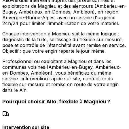
Allo-flexible intervient auprès des professionnels et
exploitations de Magnieu et des alentours (Ambérieu-en-
Bugey, Ambérieux-en-Dombes, Ambléon), en région
Auvergne-Rhône-Alpes, avec un service d'urgence
24h/24 pour limiter l'immobilisation de votre matériel.
Chaque intervention à Magnieu suit la même logique :
diagnostic de la fuite, sertissage du flexible sur mesure,
pose et contrôle de l'étanchéité avant remise en service.
Objectif : que votre engin reparte le jour même.
Professionnel ou exploitant à Magnieu et dans les
communes voisines (Ambérieu-en-Bugey, Ambérieux-
en-Dombes, Ambléon), vous bénéficiez du même
service : intervention rapide sur site, confection du
flexible sur mesure et remise en route de votre engin
dans le Ain.
Pourquoi choisir
Allo-flexible
à
Magnieu
?
Intervention sur site