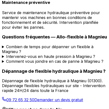
Maintenance préventive
Service de maintenance hydraulique préventive pour
maintenir vos machines en bonnes conditions de
fonctionnement et de sécurité. Intervention planifiée
pour éviter les pannes.
Questions fréquentes —
Allo-flexible
à
Magnieu
Combien de temps pour dépanner un flexible à
Magnieu ?
Intervenez-vous en haute pression à Magnieu ?
Comment vous joindre en cas de panne à Magnieu ?
Dépannage de flexible hydraulique
à
Magnieu
?
Dépannage de flexible hydraulique
à
Magnieu
(
01300
).
Dépannage flexibles hydrauliques sur site - Intervention
rapide 24H/24 dans toute la France
09 72 65 32 50
Demander un devis gratuit