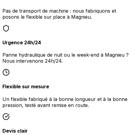
Pas de transport de machine : nous fabriquons et
posons le flexible sur place à Magnieu.
Urgence 24h/24
Panne hydraulique de nuit ou le week-end à Magnieu ?
Nous intervenons 24h/24.
Flexible sur mesure
Un flexible fabriqué à la bonne longueur et à la bonne
pression, testé avant remise en route.
Devis clair