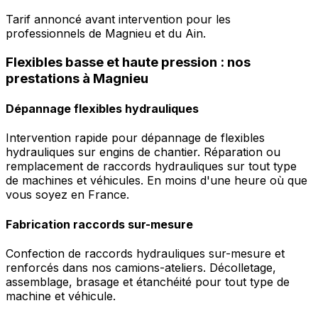
Tarif annoncé avant intervention pour les
professionnels de Magnieu et du Ain.
Flexibles basse et haute pression : nos
prestations à Magnieu
Dépannage flexibles hydrauliques
Intervention rapide pour dépannage de flexibles
hydrauliques sur engins de chantier. Réparation ou
remplacement de raccords hydrauliques sur tout type
de machines et véhicules. En moins d'une heure où que
vous soyez en France.
Fabrication raccords sur-mesure
Confection de raccords hydrauliques sur-mesure et
renforcés dans nos camions-ateliers. Décolletage,
assemblage, brasage et étanchéité pour tout type de
machine et véhicule.