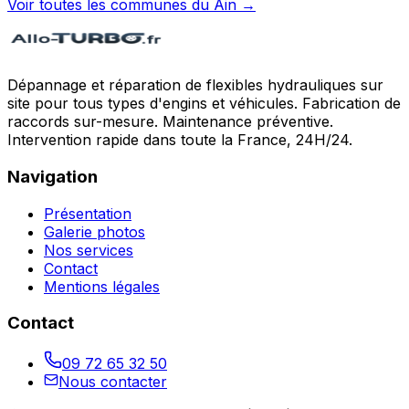
Voir toutes les communes du
Ain
→
Dépannage et réparation de flexibles hydrauliques sur
site pour tous types d'engins et véhicules. Fabrication de
raccords sur-mesure. Maintenance préventive.
Intervention rapide dans toute la France, 24H/24.
Navigation
Présentation
Galerie photos
Nos services
Contact
Mentions légales
Contact
09 72 65 32 50
Nous contacter