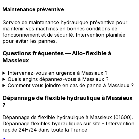
Maintenance préventive
Service de maintenance hydraulique préventive pour
maintenir vos machines en bonnes conditions de
fonctionnement et de sécurité. Intervention planifiée
pour éviter les pannes.
Questions fréquentes —
Allo-flexible
à
Massieux
Intervenez-vous en urgence à Massieux ?
Quels engins dépannez-vous à Massieux ?
Comment vous joindre en cas de panne à Massieux ?
Dépannage de flexible hydraulique
à
Massieux
?
Dépannage de flexible hydraulique
à
Massieux
(
01600
).
Dépannage flexibles hydrauliques sur site - Intervention
rapide 24H/24 dans toute la France