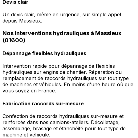
Devis clair
Un devis clair, même en urgence, sur simple appel
depuis Massieux.
Nos interventions hydrauliques à Massieux
(01600)
Dépannage flexibles hydrauliques
Intervention rapide pour dépannage de flexibles
hydrauliques sur engins de chantier. Réparation ou
remplacement de raccords hydrauliques sur tout type
de machines et véhicules. En moins d'une heure où que
vous soyez en France.
Fabrication raccords sur-mesure
Confection de raccords hydrauliques sur-mesure et
renforcés dans nos camions-ateliers. Décolletage,
assemblage, brasage et étanchéité pour tout type de
machine et véhicule.