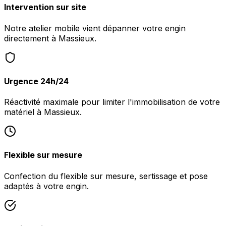
Intervention sur site
Notre atelier mobile vient dépanner votre engin
directement à Massieux.
Urgence 24h/24
Réactivité maximale pour limiter l'immobilisation de votre
matériel à Massieux.
Flexible sur mesure
Confection du flexible sur mesure, sertissage et pose
adaptés à votre engin.