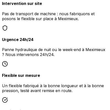
Intervention sur site
Pas de transport de machine : nous fabriquons et
posons le flexible sur place à Meximieux.
Urgence 24h/24
Panne hydraulique de nuit ou le week-end à Meximieux
? Nous intervenons 24h/24.
Flexible sur mesure
Un flexible fabriqué à la bonne longueur et à la bonne
pression, testé avant remise en route.