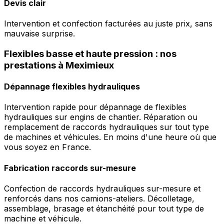
Devis clair
Intervention et confection facturées au juste prix, sans
mauvaise surprise.
Flexibles basse et haute pression : nos
prestations à Meximieux
Dépannage flexibles hydrauliques
Intervention rapide pour dépannage de flexibles
hydrauliques sur engins de chantier. Réparation ou
remplacement de raccords hydrauliques sur tout type
de machines et véhicules. En moins d'une heure où que
vous soyez en France.
Fabrication raccords sur-mesure
Confection de raccords hydrauliques sur-mesure et
renforcés dans nos camions-ateliers. Décolletage,
assemblage, brasage et étanchéité pour tout type de
machine et véhicule.