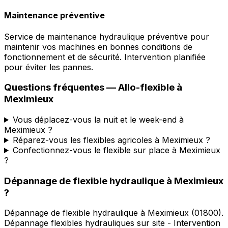
Maintenance préventive
Service de maintenance hydraulique préventive pour
maintenir vos machines en bonnes conditions de
fonctionnement et de sécurité. Intervention planifiée
pour éviter les pannes.
Questions fréquentes —
Allo-flexible
à
Meximieux
Vous déplacez-vous la nuit et le week-end à
Meximieux ?
Réparez-vous les flexibles agricoles à Meximieux ?
Confectionnez-vous le flexible sur place à Meximieux
?
Dépannage de flexible hydraulique
à
Meximieux
?
Dépannage de flexible hydraulique
à
Meximieux
(
01800
).
Dépannage flexibles hydrauliques sur site - Intervention