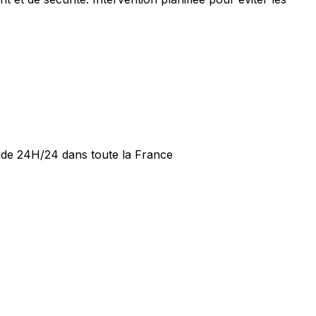
pide 24H/24 dans toute la France