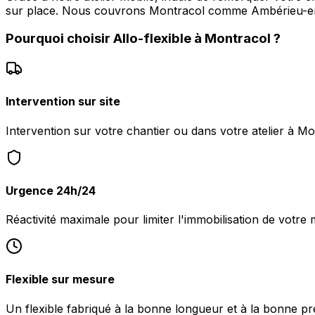
sur place. Nous couvrons Montracol comme Ambérieu-
Pourquoi choisir
Allo-flexible
à
Montracol
?
Intervention sur site
Intervention sur votre chantier ou dans votre atelier à Mo
Urgence 24h/24
Réactivité maximale pour limiter l'immobilisation de votre 
Flexible sur mesure
Un flexible fabriqué à la bonne longueur et à la bonne pr