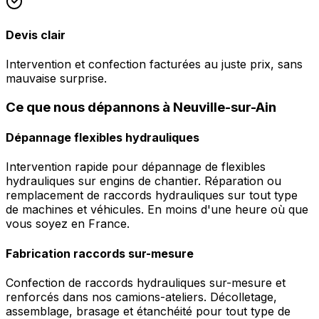
Devis clair
Intervention et confection facturées au juste prix, sans
mauvaise surprise.
Ce que nous dépannons à Neuville-sur-Ain
Dépannage flexibles hydrauliques
Intervention rapide pour dépannage de flexibles
hydrauliques sur engins de chantier. Réparation ou
remplacement de raccords hydrauliques sur tout type
de machines et véhicules. En moins d'une heure où que
vous soyez en France.
Fabrication raccords sur-mesure
Confection de raccords hydrauliques sur-mesure et
renforcés dans nos camions-ateliers. Décolletage,
assemblage, brasage et étanchéité pour tout type de