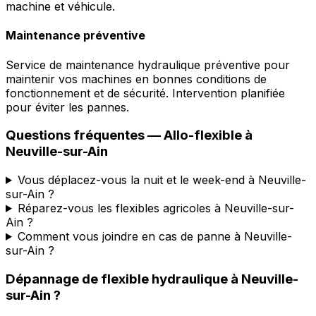
machine et véhicule.
Maintenance préventive
Service de maintenance hydraulique préventive pour
maintenir vos machines en bonnes conditions de
fonctionnement et de sécurité. Intervention planifiée
pour éviter les pannes.
Questions fréquentes —
Allo-flexible
à
Neuville-sur-Ain
Vous déplacez-vous la nuit et le week-end à Neuville-
sur-Ain ?
Réparez-vous les flexibles agricoles à Neuville-sur-
Ain ?
Comment vous joindre en cas de panne à Neuville-
sur-Ain ?
Dépannage de flexible hydraulique
à
Neuville-
sur-Ain
?