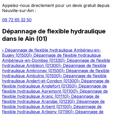
Appelez-nous directement pour un devis gratuit depuis
Neuville-sur-Ain
:
09 72 65 32 50
Dépannage de flexible hydraulique
dans le
Ain
(
01
)
›
Dépannage de flexible hydraulique
Ambérieu-en-
Bugey
(
01500
)
›
Dépannage de flexible hydraulique
Ambérieux-en-Dombes
(
01330
)
›
Dépannage de flexible
hydraulique
Ambléon
(
01300
)
›
Dépannage de flexible
hydraulique
Ambronay
(
01500
)
›
Dépannage de flexible
hydraulique
Ambutrix
(
01500
)
›
Dépannage de flexible
hydraulique
Andert-et-Condon
(
01300
)
›
Dépannage de
flexible hydraulique
Anglefort
(
01350
)
›
Dépannage de
flexible hydraulique
Apremont
(
01100
)
›
Dépannage de
flexible hydraulique
Aranc
(
01110
)
›
Dépannage de
flexible hydraulique
Arandas
(
01230
)
›
Dépannage de
flexible hydraulique
Arbent
(
01100
)
›
Dépannage de
flexible hydraulique
Arbigny
(
01190
)
›
Dépannage de