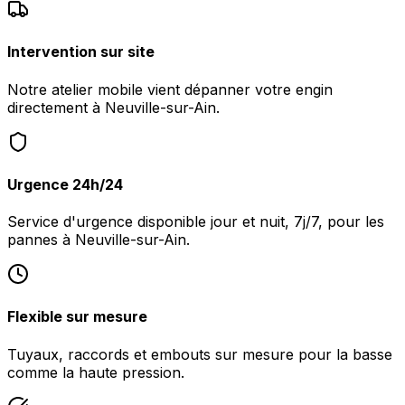
Intervention sur site
Notre atelier mobile vient dépanner votre engin
directement à Neuville-sur-Ain.
Urgence 24h/24
Service d'urgence disponible jour et nuit, 7j/7, pour les
pannes à Neuville-sur-Ain.
Flexible sur mesure
Tuyaux, raccords et embouts sur mesure pour la basse
comme la haute pression.