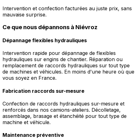
Intervention et confection facturées au juste prix, sans
mauvaise surprise.
Ce que nous dépannons à Niévroz
Dépannage flexibles hydrauliques
Intervention rapide pour dépannage de flexibles
hydrauliques sur engins de chantier. Réparation ou
remplacement de raccords hydrauliques sur tout type
de machines et véhicules. En moins d'une heure où que
vous soyez en France.
Fabrication raccords sur-mesure
Confection de raccords hydrauliques sur-mesure et
renforcés dans nos camions-ateliers. Décolletage,
assemblage, brasage et étanchéité pour tout type de
machine et véhicule.
Maintenance préventive