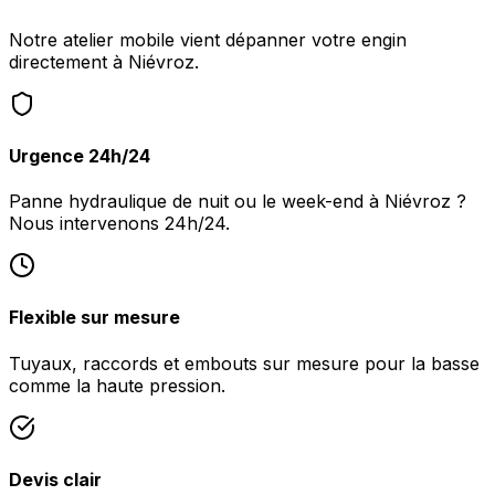
Notre atelier mobile vient dépanner votre engin
directement à Niévroz.
Urgence 24h/24
Panne hydraulique de nuit ou le week-end à Niévroz ?
Nous intervenons 24h/24.
Flexible sur mesure
Tuyaux, raccords et embouts sur mesure pour la basse
comme la haute pression.
Devis clair