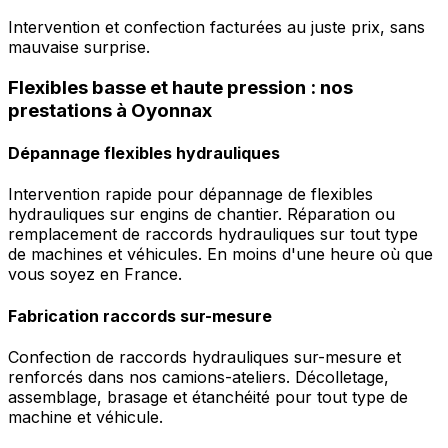
Intervention et confection facturées au juste prix, sans
mauvaise surprise.
Flexibles basse et haute pression : nos
prestations à Oyonnax
Dépannage flexibles hydrauliques
Intervention rapide pour dépannage de flexibles
hydrauliques sur engins de chantier. Réparation ou
remplacement de raccords hydrauliques sur tout type
de machines et véhicules. En moins d'une heure où que
vous soyez en France.
Fabrication raccords sur-mesure
Confection de raccords hydrauliques sur-mesure et
renforcés dans nos camions-ateliers. Décolletage,
assemblage, brasage et étanchéité pour tout type de
machine et véhicule.