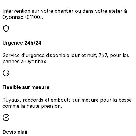
Intervention sur votre chantier ou dans votre atelier à
Oyonnax (01100).
Urgence 24h/24
Service d'urgence disponible jour et nuit, 7j/7, pour les
pannes à Oyonnax.
Flexible sur mesure
Tuyaux, raccords et embouts sur mesure pour la basse
comme la haute pression.
Devis clair