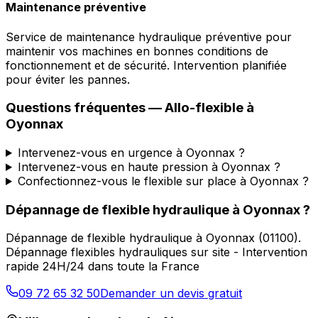
Maintenance préventive
Service de maintenance hydraulique préventive pour
maintenir vos machines en bonnes conditions de
fonctionnement et de sécurité. Intervention planifiée
pour éviter les pannes.
Questions fréquentes —
Allo-flexible
à
Oyonnax
Intervenez-vous en urgence à Oyonnax ?
Intervenez-vous en haute pression à Oyonnax ?
Confectionnez-vous le flexible sur place à Oyonnax ?
Dépannage de flexible hydraulique
à
Oyonnax
?
Dépannage de flexible hydraulique
à
Oyonnax
(
01100
).
Dépannage flexibles hydrauliques sur site - Intervention
rapide 24H/24 dans toute la France
09 72 65 32 50
Demander un devis gratuit