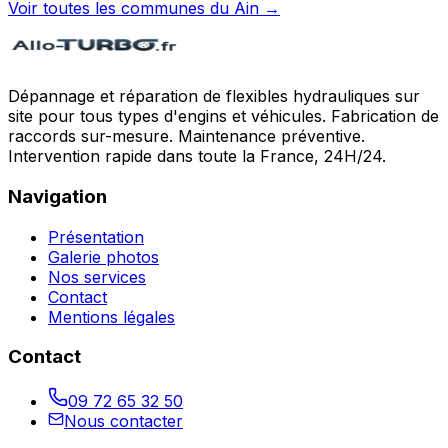
Voir toutes les communes du
Ain
→
Dépannage et réparation de flexibles hydrauliques sur
site pour tous types d'engins et véhicules. Fabrication de
raccords sur-mesure. Maintenance préventive.
Intervention rapide dans toute la France, 24H/24.
Navigation
Présentation
Galerie photos
Nos services
Contact
Mentions légales
Contact
09 72 65 32 50
Nous contacter