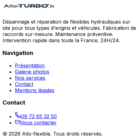
Dépannage et réparation de flexibles hydrauliques sur
site pour tous types d'engins et véhicules. Fabrication de
raccords sur-mesure. Maintenance préventive.
Intervention rapide dans toute la France, 24H/24.
Navigation
Présentation
Galerie photos
Nos services
Contact
Mentions légales
Contact
09 72 65 32 50
Nous contacter
©
2026
Allo-flexible
. Tous droits réservés.