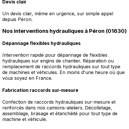
Devis clair
Un devis clair, même en urgence, sur simple appel
depuis Péron.
Nos interventions hydrauliques à Péron (01630)
Dépannage flexibles hydrauliques
Intervention rapide pour dépannage de flexibles
hydrauliques sur engins de chantier. Réparation ou
remplacement de raccords hydrauliques sur tout type
de machines et véhicules. En moins d'une heure où que
vous soyez en France.
Fabrication raccords sur-mesure
Confection de raccords hydrauliques sur-mesure et
renforcés dans nos camions-ateliers. Décolletage,
assemblage, brasage et étanchéité pour tout type de
machine et véhicule.