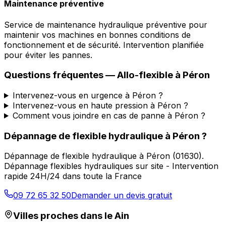
Maintenance préventive
Service de maintenance hydraulique préventive pour
maintenir vos machines en bonnes conditions de
fonctionnement et de sécurité. Intervention planifiée
pour éviter les pannes.
Questions fréquentes —
Allo-flexible
à
Péron
Intervenez-vous en urgence à Péron ?
Intervenez-vous en haute pression à Péron ?
Comment vous joindre en cas de panne à Péron ?
Dépannage de flexible hydraulique
à
Péron
?
Dépannage de flexible hydraulique
à
Péron
(
01630
).
Dépannage flexibles hydrauliques sur site - Intervention
rapide 24H/24 dans toute la France
09 72 65 32 50
Demander un devis gratuit
Villes proches dans le
Ain