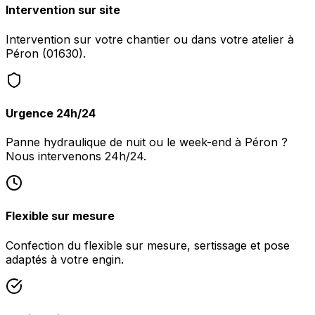
Intervention sur site
Intervention sur votre chantier ou dans votre atelier à
Péron (01630).
Urgence 24h/24
Panne hydraulique de nuit ou le week-end à Péron ?
Nous intervenons 24h/24.
Flexible sur mesure
Confection du flexible sur mesure, sertissage et pose
adaptés à votre engin.