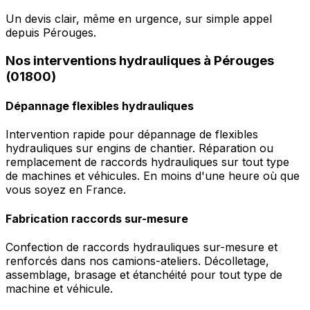
Un devis clair, même en urgence, sur simple appel
depuis Pérouges.
Nos interventions hydrauliques à Pérouges
(01800)
Dépannage flexibles hydrauliques
Intervention rapide pour dépannage de flexibles
hydrauliques sur engins de chantier. Réparation ou
remplacement de raccords hydrauliques sur tout type
de machines et véhicules. En moins d'une heure où que
vous soyez en France.
Fabrication raccords sur-mesure
Confection de raccords hydrauliques sur-mesure et
renforcés dans nos camions-ateliers. Décolletage,
assemblage, brasage et étanchéité pour tout type de
machine et véhicule.