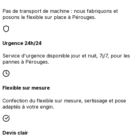
Pas de transport de machine : nous fabriquons et
posons le flexible sur place à Pérouges.
Urgence 24h/24
Service d'urgence disponible jour et nuit, 7j/7, pour les
pannes à Pérouges.
Flexible sur mesure
Confection du flexible sur mesure, sertissage et pose
adaptés à votre engin.
Devis clair