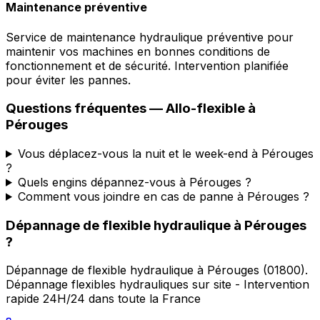
Maintenance préventive
Service de maintenance hydraulique préventive pour
maintenir vos machines en bonnes conditions de
fonctionnement et de sécurité. Intervention planifiée
pour éviter les pannes.
Questions fréquentes —
Allo-flexible
à
Pérouges
Vous déplacez-vous la nuit et le week-end à Pérouges
?
Quels engins dépannez-vous à Pérouges ?
Comment vous joindre en cas de panne à Pérouges ?
Dépannage de flexible hydraulique
à
Pérouges
?
Dépannage de flexible hydraulique
à
Pérouges
(
01800
).
Dépannage flexibles hydrauliques sur site - Intervention
rapide 24H/24 dans toute la France