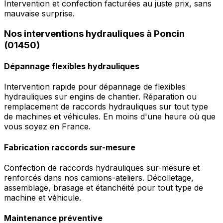
Intervention et confection facturées au juste prix, sans
mauvaise surprise.
Nos interventions hydrauliques à Poncin
(01450)
Dépannage flexibles hydrauliques
Intervention rapide pour dépannage de flexibles
hydrauliques sur engins de chantier. Réparation ou
remplacement de raccords hydrauliques sur tout type
de machines et véhicules. En moins d'une heure où que
vous soyez en France.
Fabrication raccords sur-mesure
Confection de raccords hydrauliques sur-mesure et
renforcés dans nos camions-ateliers. Décolletage,
assemblage, brasage et étanchéité pour tout type de
machine et véhicule.
Maintenance préventive