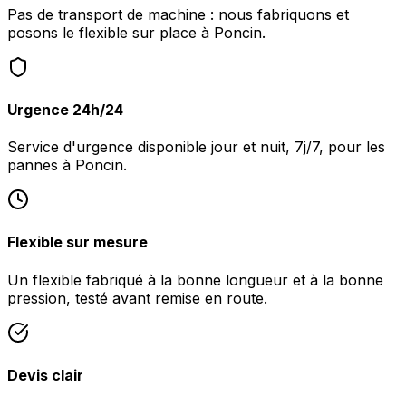
Pas de transport de machine : nous fabriquons et
posons le flexible sur place à Poncin.
Urgence 24h/24
Service d'urgence disponible jour et nuit, 7j/7, pour les
pannes à Poncin.
Flexible sur mesure
Un flexible fabriqué à la bonne longueur et à la bonne
pression, testé avant remise en route.
Devis clair