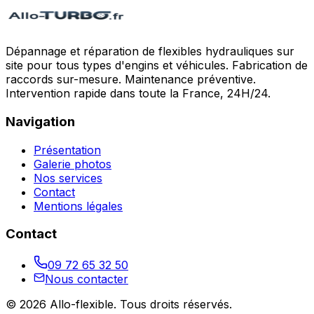
Dépannage et réparation de flexibles hydrauliques sur
site pour tous types d'engins et véhicules. Fabrication de
raccords sur-mesure. Maintenance préventive.
Intervention rapide dans toute la France, 24H/24.
Navigation
Présentation
Galerie photos
Nos services
Contact
Mentions légales
Contact
09 72 65 32 50
Nous contacter
©
2026
Allo-flexible
. Tous droits réservés.