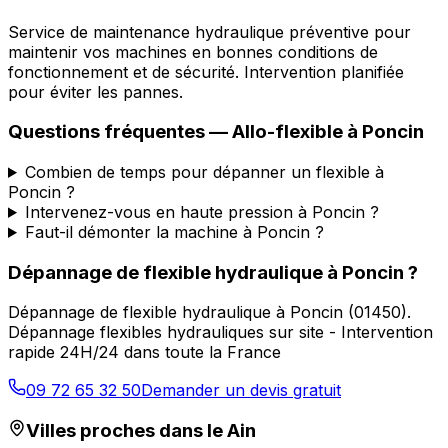
Service de maintenance hydraulique préventive pour
maintenir vos machines en bonnes conditions de
fonctionnement et de sécurité. Intervention planifiée
pour éviter les pannes.
Questions fréquentes —
Allo-flexible
à
Poncin
Combien de temps pour dépanner un flexible à
Poncin ?
Intervenez-vous en haute pression à Poncin ?
Faut-il démonter la machine à Poncin ?
Dépannage de flexible hydraulique
à
Poncin
?
Dépannage de flexible hydraulique
à
Poncin
(
01450
).
Dépannage flexibles hydrauliques sur site - Intervention
rapide 24H/24 dans toute la France
09 72 65 32 50
Demander un devis gratuit
Villes proches dans le
Ain